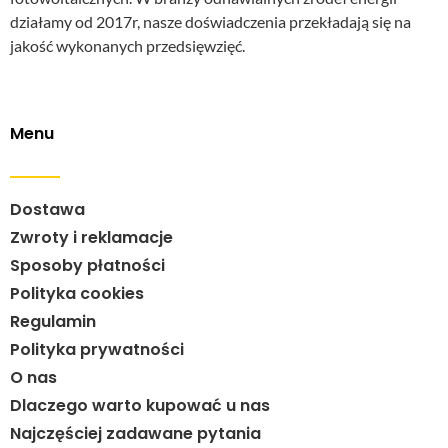
działamy od 2017r, nasze doświadczenia przekładają się na
jakość wykonanych przedsięwzięć.
Menu
Dostawa
Zwroty i reklamacje
Sposoby płatności
Polityka cookies
Regulamin
Polityka prywatności
O nas
Dlaczego warto kupować u nas
Najczęściej zadawane pytania