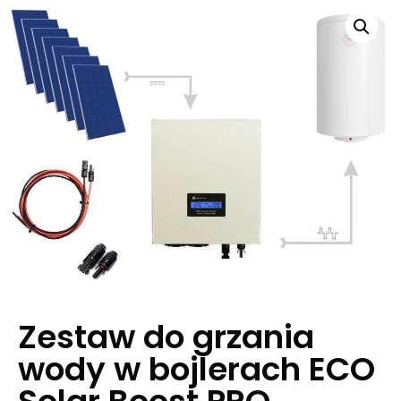
Zestaw do grzania
wody w bojlerach ECO