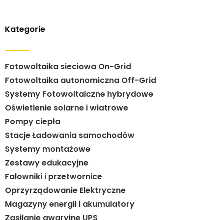
Kategorie
Fotowoltaika sieciowa On-Grid
Fotowoltaika autonomiczna Off-Grid
Systemy Fotowoltaiczne hybrydowe
Oświetlenie solarne i wiatrowe
Pompy ciepła
Stacje Ładowania samochodów
Systemy montażowe
Zestawy edukacyjne
Falowniki i przetwornice
Oprzyrządowanie Elektryczne
Magazyny energii i akumulatory
Zasilanie awaryjne UPS