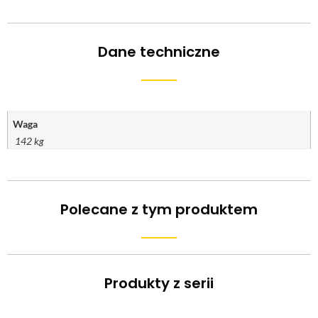
Dane techniczne
Waga
142 kg
Polecane z tym produktem
Produkty z serii