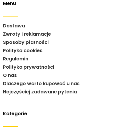
Menu
Dostawa
Zwroty i reklamacje
Sposoby płatności
Polityka cookies
Regulamin
Polityka prywatności
O nas
Dlaczego warto kupować u nas
Najczęściej zadawane pytania
Kategorie