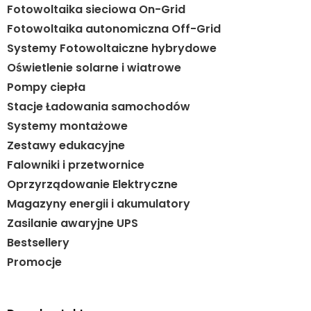
Fotowoltaika sieciowa On-Grid
Fotowoltaika autonomiczna Off-Grid
Systemy Fotowoltaiczne hybrydowe
Oświetlenie solarne i wiatrowe
Pompy ciepła
Stacje Ładowania samochodów
Systemy montażowe
Zestawy edukacyjne
Falowniki i przetwornice
Oprzyrządowanie Elektryczne
Magazyny energii i akumulatory
Zasilanie awaryjne UPS
Bestsellery
Promocje