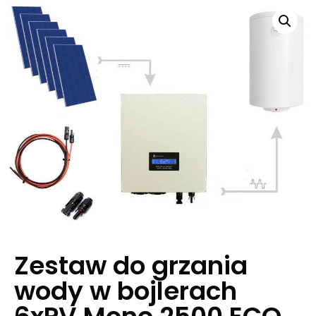
Zestaw do grzania
wody w bojlerach