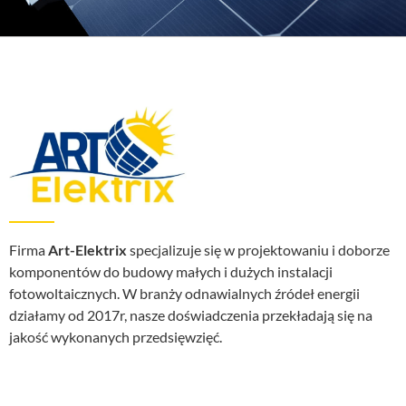
Firma
Art-Elektrix
specjalizuje się w projektowaniu i doborze
komponentów do budowy małych i dużych instalacji
fotowoltaicznych. W branży odnawialnych źródeł energii
działamy od 2017r, nasze doświadczenia przekładają się na
jakość wykonanych przedsięwzięć.