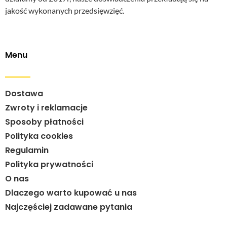
jakość wykonanych przedsięwzięć.
Menu
Dostawa
Zwroty i reklamacje
Sposoby płatności
Polityka cookies
Regulamin
Polityka prywatności
O nas
Dlaczego warto kupować u nas
Najczęściej zadawane pytania