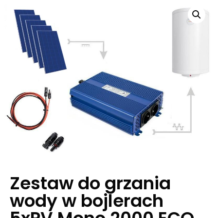
Zestaw do grzania
wody w bojlerach