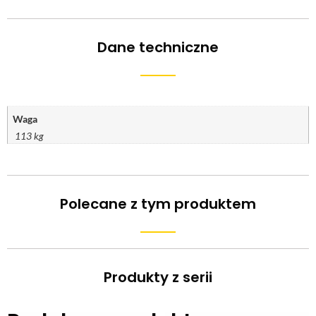
Dane techniczne
Waga
113 kg
Polecane z tym produktem
Produkty z serii