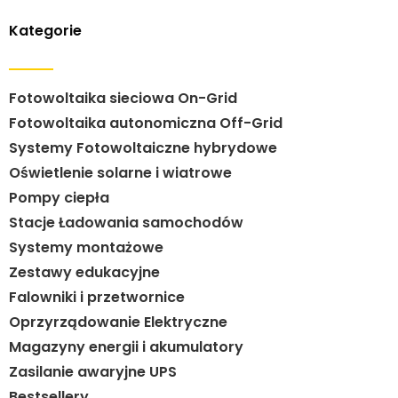
Kategorie
Fotowoltaika sieciowa On-Grid
Fotowoltaika autonomiczna Off-Grid
Systemy Fotowoltaiczne hybrydowe
Oświetlenie solarne i wiatrowe
Pompy ciepła
Stacje Ładowania samochodów
Systemy montażowe
Zestawy edukacyjne
Falowniki i przetwornice
Oprzyrządowanie Elektryczne
Magazyny energii i akumulatory
Zasilanie awaryjne UPS
Bestsellery