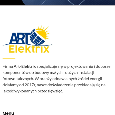
Firma
Art-Elektrix
specjalizuje się w projektowaniu i doborze
komponentów do budowy małych i dużych instalacji
fotowoltaicznych. W branży odnawialnych źródeł energii
działamy od 2017r, nasze doświadczenia przekładają się na
jakość wykonanych przedsięwzięć.
Menu