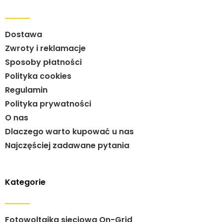
Dostawa
Zwroty i reklamacje
Sposoby płatności
Polityka cookies
Regulamin
Polityka prywatności
O nas
Dlaczego warto kupować u nas
Najczęściej zadawane pytania
Kategorie
Fotowoltaika sieciowa On-Grid