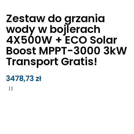
Zestaw do grzania
wody w bojlerach
4X500W + ECO Solar
Boost MPPT-3000 3kW
Transport Gratis!
3478,73
zł