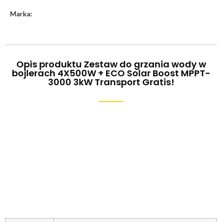
Marka:
Opis produktu Zestaw do grzania wody w
bojlerach 4X500W + ECO Solar Boost MPPT-
3000 3kW Transport Gratis!