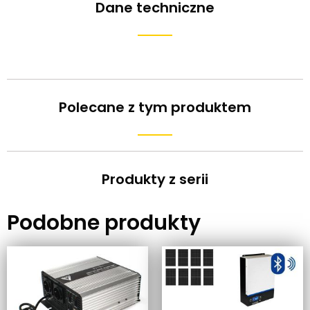
Dane techniczne
Polecane z tym produktem
Produkty z serii
Podobne produkty