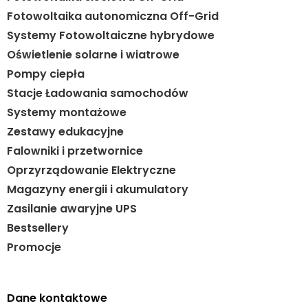
Fotowoltaika autonomiczna Off-Grid
Systemy Fotowoltaiczne hybrydowe
Oświetlenie solarne i wiatrowe
Pompy ciepła
Stacje Ładowania samochodów
Systemy montażowe
Zestawy edukacyjne
Falowniki i przetwornice
Oprzyrządowanie Elektryczne
Magazyny energii i akumulatory
Zasilanie awaryjne UPS
Bestsellery
Promocje
Dane kontaktowe