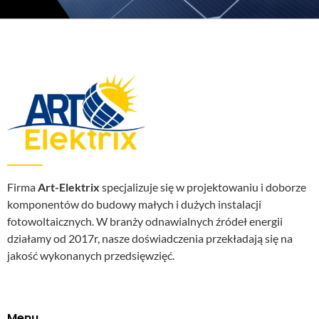
Firma
Art-Elektrix
specjalizuje się w projektowaniu i doborze
komponentów do budowy małych i dużych instalacji
fotowoltaicznych. W branży odnawialnych źródeł energii
działamy od 2017r, nasze doświadczenia przekładają się na
jakość wykonanych przedsięwzięć.
Menu