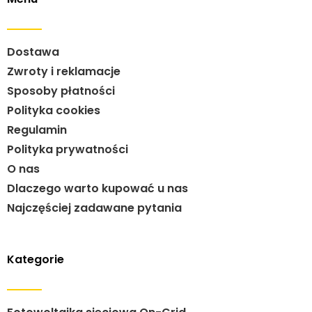
Dostawa
Zwroty i reklamacje
Sposoby płatności
Polityka cookies
Regulamin
Polityka prywatności
O nas
Dlaczego warto kupować u nas
Najczęściej zadawane pytania
Kategorie