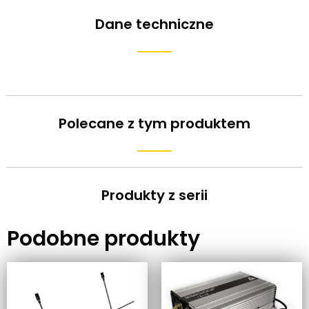
Dane techniczne
Polecane z tym produktem
Produkty z serii
Podobne produkty