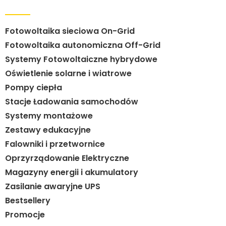
Fotowoltaika sieciowa On-Grid
Fotowoltaika autonomiczna Off-Grid
Systemy Fotowoltaiczne hybrydowe
Oświetlenie solarne i wiatrowe
Pompy ciepła
Stacje Ładowania samochodów
Systemy montażowe
Zestawy edukacyjne
Falowniki i przetwornice
Oprzyrządowanie Elektryczne
Magazyny energii i akumulatory
Zasilanie awaryjne UPS
Bestsellery
Promocje