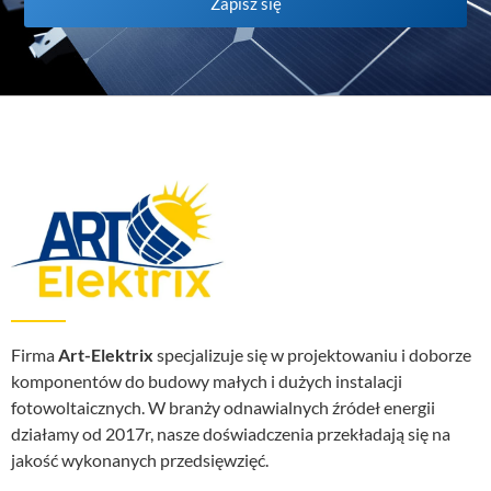
Zapisz się
Firma
Art-Elektrix
specjalizuje się w projektowaniu i doborze
komponentów do budowy małych i dużych instalacji
fotowoltaicznych. W branży odnawialnych źródeł energii
działamy od 2017r, nasze doświadczenia przekładają się na
jakość wykonanych przedsięwzięć.