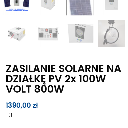
ZASILANIE SOLARNE NA
DZIAŁKĘ PV 2x 100W
VOLT 800W
1390,00
zł