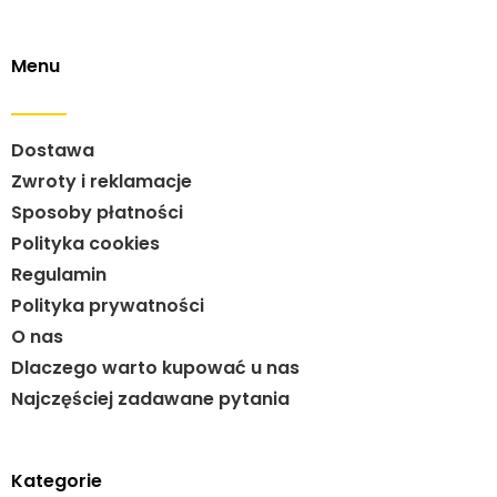
Menu
Dostawa
Zwroty i reklamacje
Sposoby płatności
Polityka cookies
Regulamin
Polityka prywatności
O nas
Dlaczego warto kupować u nas
Najczęściej zadawane pytania
Kategorie