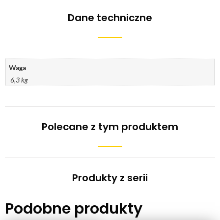
Dane techniczne
Waga
6,3 kg
Polecane z tym produktem
Produkty z serii
Podobne produkty