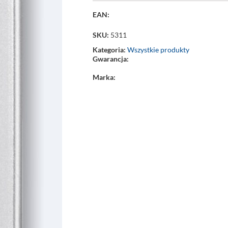
EAN:
SKU:
5311
Kategoria:
Wszystkie produkty
Gwarancja:
Marka: