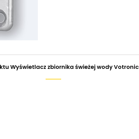
ktu Wyświetlacz zbiornika świeżej wody Votronic