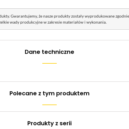
odukty. Gwarantujemy, że nasze produkty zostały wyprodukowane zgodn
zelkie wady produkcyjne w zakresie materiałów i wykonania.
Dane techniczne
Polecane z tym produktem
Produkty z serii