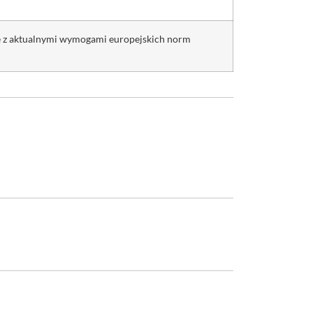
ie z aktualnymi wymogami europejskich norm