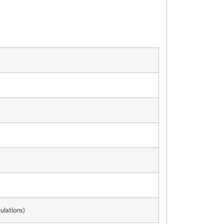
ulations)