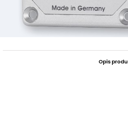
Opis produ