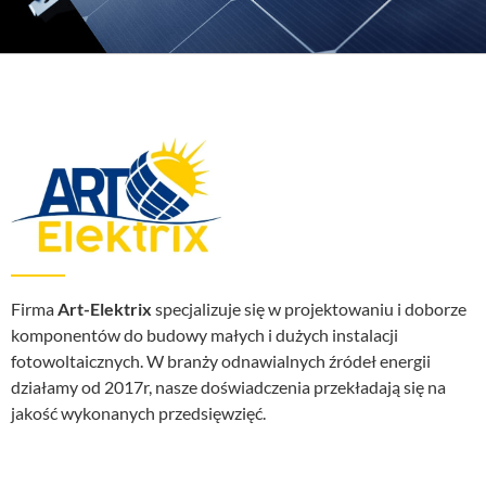
Firma
Art-Elektrix
specjalizuje się w projektowaniu i doborze
komponentów do budowy małych i dużych instalacji
fotowoltaicznych. W branży odnawialnych źródeł energii
działamy od 2017r, nasze doświadczenia przekładają się na
jakość wykonanych przedsięwzięć.