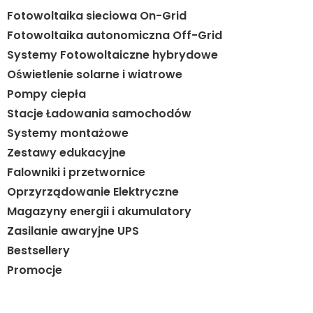
Fotowoltaika sieciowa On-Grid
Fotowoltaika autonomiczna Off-Grid
Systemy Fotowoltaiczne hybrydowe
Oświetlenie solarne i wiatrowe
Pompy ciepła
Stacje Ładowania samochodów
Systemy montażowe
Zestawy edukacyjne
Falowniki i przetwornice
Oprzyrządowanie Elektryczne
Magazyny energii i akumulatory
Zasilanie awaryjne UPS
Bestsellery
Promocje