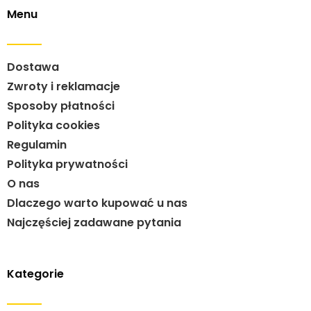
Menu
Dostawa
Zwroty i reklamacje
Sposoby płatności
Polityka cookies
Regulamin
Polityka prywatności
O nas
Dlaczego warto kupować u nas
Najczęściej zadawane pytania
Kategorie