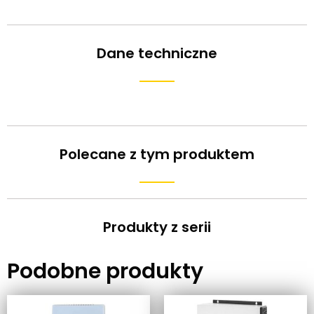
Dane techniczne
Polecane z tym produktem
Produkty z serii
Podobne produkty