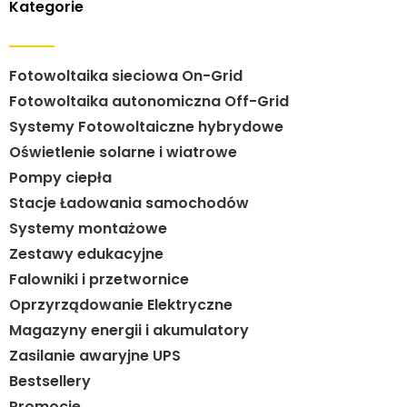
Kategorie
Fotowoltaika sieciowa On-Grid
Fotowoltaika autonomiczna Off-Grid
Systemy Fotowoltaiczne hybrydowe
Oświetlenie solarne i wiatrowe
Pompy ciepła
Stacje Ładowania samochodów
Systemy montażowe
Zestawy edukacyjne
Falowniki i przetwornice
Oprzyrządowanie Elektryczne
Magazyny energii i akumulatory
Zasilanie awaryjne UPS
Bestsellery
Promocje