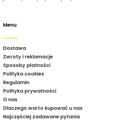
Menu
Dostawa
Zwroty i reklamacje
Sposoby płatności
Polityka cookies
Regulamin
Polityka prywatności
O nas
Dlaczego warto kupować u nas
Najczęściej zadawane pytania