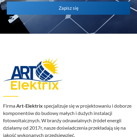
Zapisz się
Firma
Art-Elektrix
specjalizuje się w projektowaniu i doborze
komponentów do budowy małych i dużych instalacji
fotowoltaicznych. W branży odnawialnych źródeł energii
działamy od 2017r, nasze doświadczenia przekładają się na
jakość wykonanych przedsięwzięć.