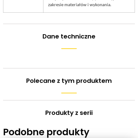
zakresie materiałów i wykonania.
Dane techniczne
Polecane z tym produktem
Produkty z serii
Podobne produkty