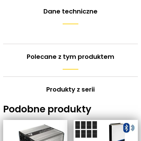
Dane techniczne
Polecane z tym produktem
Produkty z serii
Podobne produkty