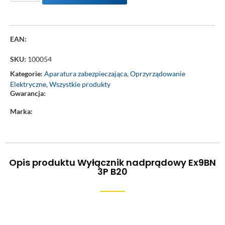
EAN:
SKU:
100054
Kategorie:
Aparatura zabezpieczająca
,
Oprzyrządowanie
Elektryczne
,
Wszystkie produkty
Gwarancja:
Marka:
Opis produktu Wyłącznik nadprądowy Ex9BN
3P B20