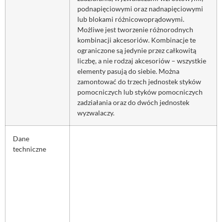
podnapięciowymi oraz nadnapięciowymi
lub blokami różnicowoprądowymi.
Możliwe jest tworzenie różnorodnych
kombinacji akcesoriów. Kombinacje te
ograniczone są jedynie przez całkowitą
liczbę, a nie rodzaj akcesoriów – wszystkie
elementy pasują do siebie. Można
zamontować do trzech jednostek styków
pomocniczych lub styków pomocniczych
zadziałania oraz do dwóch jednostek
wyzwalaczy.
Dane
techniczne