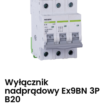
Wyłącznik
nadprądowy Ex9BN 3P
B20