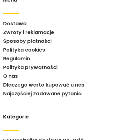
Dostawa
Zwroty i reklamacje
Sposoby płatności
Polityka cookies
Regulamin
Polityka prywatności
O nas
Dlaczego warto kupować u nas
Najczęściej zadawane pytania
Kategorie