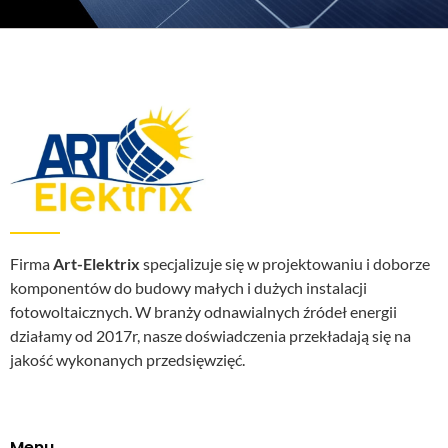
Firma
Art-Elektrix
specjalizuje się w projektowaniu i doborze
komponentów do budowy małych i dużych instalacji
fotowoltaicznych. W branży odnawialnych źródeł energii
działamy od 2017r, nasze doświadczenia przekładają się na
jakość wykonanych przedsięwzięć.
Menu