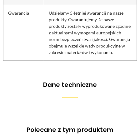
Gwarancja
Udzielamy 5-letniej gwarancji na nasze
produkty. Gwarantujemy, że nasze
produkty zostały wyprodukowane zgodnie
z aktualnymi wymogami europejskich
norm bezpieczeństwa i jakości. Gwarancja
obejmuje wszelkie wady produkcyjne w
zakresie materiałów i wykonania.
Dane techniczne
Polecane z tym produktem