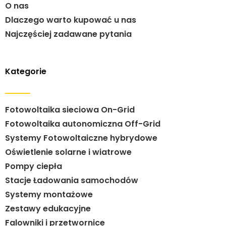
O nas
Dlaczego warto kupować u nas
Najczęściej zadawane pytania
Kategorie
Fotowoltaika sieciowa On-Grid
Fotowoltaika autonomiczna Off-Grid
Systemy Fotowoltaiczne hybrydowe
Oświetlenie solarne i wiatrowe
Pompy ciepła
Stacje Ładowania samochodów
Systemy montażowe
Zestawy edukacyjne
Falowniki i przetwornice