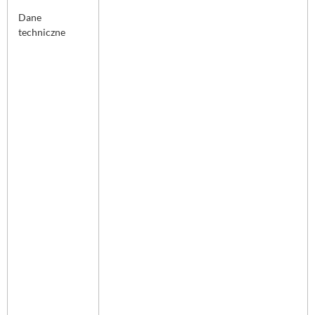
Dane
techniczne