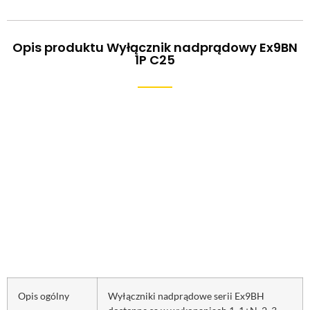
Opis produktu Wyłącznik nadprądowy Ex9BN
1P C25
Opis ogólny
Wyłączniki nadprądowe serii Ex9BH