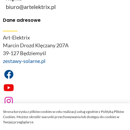
biuro@artelektrix.pl
Dane adresowe
Art-Elektrix
Marcin Drozd Klęczany 207A
39-127 Będziemyśl
zestawy-solarne.pl
Strona korzysta z plików cookies w celu realizacji usług zgodnie z Polityką Plików
Cookies. Możesz określić warunki przechowywania lub dostępu do cookies w
Twojej przeglądarce.