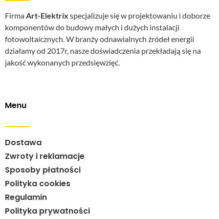
Firma
Art-Elektrix
specjalizuje się w projektowaniu i doborze
komponentów do budowy małych i dużych instalacji
fotowoltaicznych. W branży odnawialnych źródeł energii
działamy od 2017r, nasze doświadczenia przekładają się na
jakość wykonanych przedsięwzięć.
Menu
Dostawa
Zwroty i reklamacje
Sposoby płatności
Polityka cookies
Regulamin
Polityka prywatności