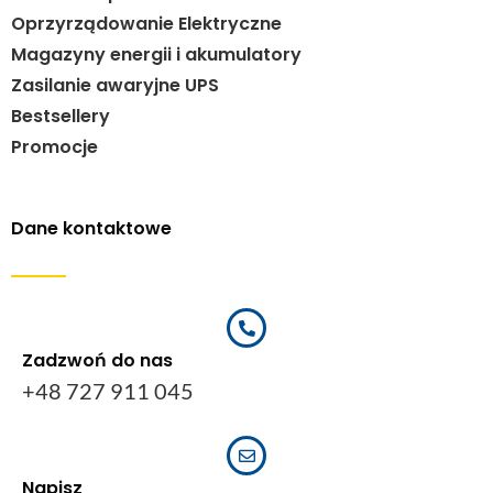
Oprzyrządowanie Elektryczne
Magazyny energii i akumulatory
Zasilanie awaryjne UPS
Bestsellery
Promocje
Dane kontaktowe
Zadzwoń do nas
+48 727 911 045
Napisz