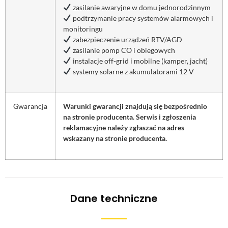
zasilanie awaryjne w domu jednorodzinnym
podtrzymanie pracy systemów alarmowych i
monitoringu
zabezpieczenie urządzeń RTV/AGD
zasilanie pomp CO i obiegowych
instalacje off-grid i mobilne (kamper, jacht)
systemy solarne z akumulatorami 12 V
Gwarancja
Warunki gwarancji znajdują się bezpośrednio
na stronie producenta.
Serwis i zgłoszenia
reklamacyjne należy zgłaszać na adres
wskazany na stronie producenta.
Dane techniczne