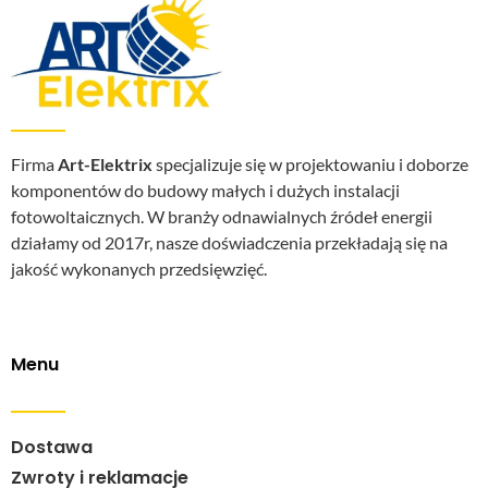
Firma
Art-Elektrix
specjalizuje się w projektowaniu i doborze
komponentów do budowy małych i dużych instalacji
fotowoltaicznych. W branży odnawialnych źródeł energii
działamy od 2017r, nasze doświadczenia przekładają się na
jakość wykonanych przedsięwzięć.
Menu
Dostawa
Zwroty i reklamacje