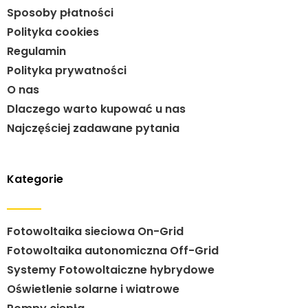
Sposoby płatności
Polityka cookies
Regulamin
Polityka prywatności
O nas
Dlaczego warto kupować u nas
Najczęściej zadawane pytania
Kategorie
Fotowoltaika sieciowa On-Grid
Fotowoltaika autonomiczna Off-Grid
Systemy Fotowoltaiczne hybrydowe
Oświetlenie solarne i wiatrowe