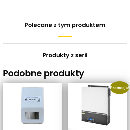
Polecane z tym produktem
Produkty z serii
Podobne produkty
Promocja!