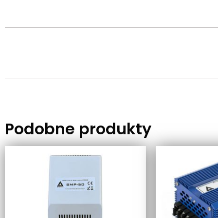
Podobne produkty