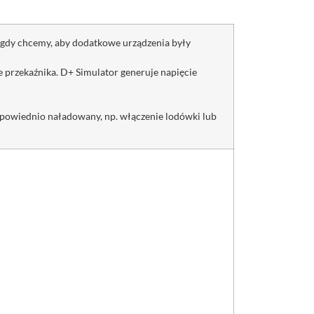
 gdy chcemy, aby dodatkowe urządzenia były
przekaźnika. D+ Simulator generuje napięcie
dpowiednio naładowany, np. włączenie lodówki lub