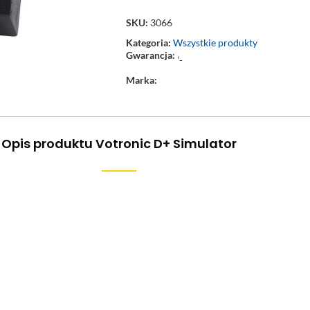
SKU:
3066
Kategoria:
Wszystkie produkty
Gwarancja:
‘-
Marka:
Opis produktu Votronic D+ Simulator