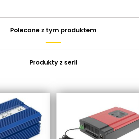
Polecane z tym produktem
Produkty z serii