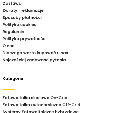
Dostawa
Zwroty i reklamacje
Sposoby płatności
Polityka cookies
Regulamin
Polityka prywatności
O nas
Dlaczego warto kupować u nas
Najczęściej zadawane pytania
Kategorie
Fotowoltaika sieciowa On-Grid
Fotowoltaika autonomiczna Off-Grid
Systemy Fotowoltaiczne hybrydowe