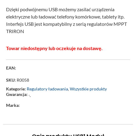
Dzięki podwójnemu USB możemy zasilać urządzenia
elektryczne lub ładować telefony komórkowe, tablety itp.
Interfejs USB jest kompatybilny z serią regulatorów MPPT
TRIRON
Towar niedostępny lub oczekuje na dostawę.
EAN:
SKU:
R0058
Kategorie:
Regulatory ładowania
,
Wszystkie produkty
Gwarancja:
‘-
Marka: