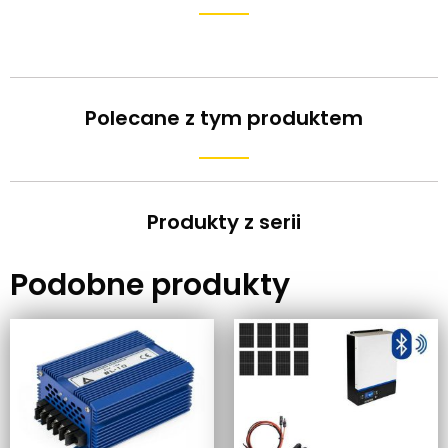
Polecane z tym produktem
Produkty z serii
Podobne produkty