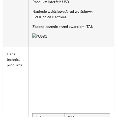
Produkt:
interfejs USB
Napięcie wyjściowe /prąd wyjściowy:
5VDC/2.2A (łącznie)
Zabezpieczenie przed zwarciem:
TAK
Dane
techniczne
produktu