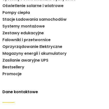
Oświetlenie solarne i wiatrowe
Pompy ciepła
Stacje Ładowania samochodów
Systemy montażowe
Zestawy edukacyjne
Falowniki i przetwornice
Oprzyrządowanie Elektryczne
Magazyny energii i akumulatory
Zasilanie awaryjne UPS
Bestsellery
Promocje
Dane kontaktowe