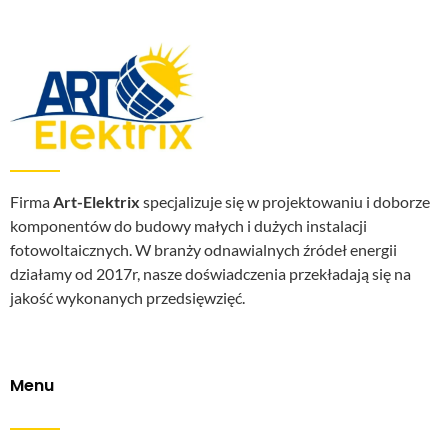
Firma
Art-Elektrix
specjalizuje się w projektowaniu i doborze
komponentów do budowy małych i dużych instalacji
fotowoltaicznych. W branży odnawialnych źródeł energii
działamy od 2017r, nasze doświadczenia przekładają się na
jakość wykonanych przedsięwzięć.
Menu