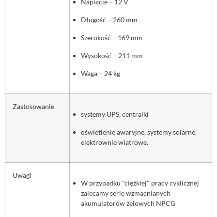
Napięcie – 12 V
Długość – 260 mm
Szerokość – 169 mm
Wysokość – 211 mm
Waga – 24 kg
Zastosowanie
systemy UPS, centralki
oświetlenie awaryjne, systemy solarne,
elektrownie wiatrowe.
Uwagi
W przypadku "ciężkiej" pracy cyklicznej
zalecamy serie wzmacnianych
akumulatorów żelowych NPCG