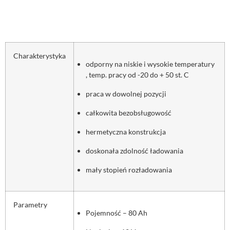
Charakterystyka
odporny na niskie i wysokie temperatury
, temp. pracy od -20 do + 50 st. C
praca w dowolnej pozycji
całkowita bezobsługowość
hermetyczna konstrukcja
doskonała zdolność ładowania
mały stopień rozładowania
Parametry
Pojemność – 80 Ah