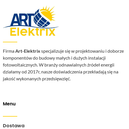
Firma
Art-Elektrix
specjalizuje się w projektowaniu i doborze
komponentów do budowy małych i dużych instalacji
fotowoltaicznych. W branży odnawialnych źródeł energii
działamy od 2017r, nasze doświadczenia przekładają się na
jakość wykonanych przedsięwzięć.
Menu
Dostawa