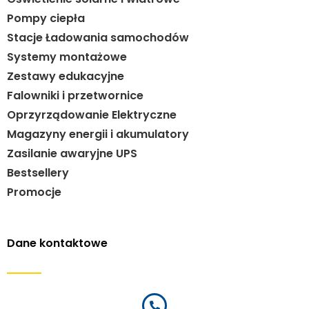
Pompy ciepła
Stacje Ładowania samochodów
Systemy montażowe
Zestawy edukacyjne
Falowniki i przetwornice
Oprzyrządowanie Elektryczne
Magazyny energii i akumulatory
Zasilanie awaryjne UPS
Bestsellery
Promocje
Dane kontaktowe