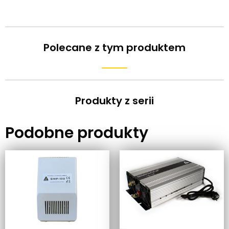
Polecane z tym produktem
Produkty z serii
Podobne produkty