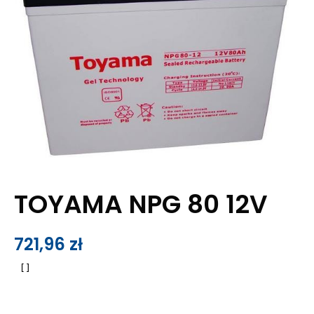
TOYAMA NPG 80 12V
721,96
zł