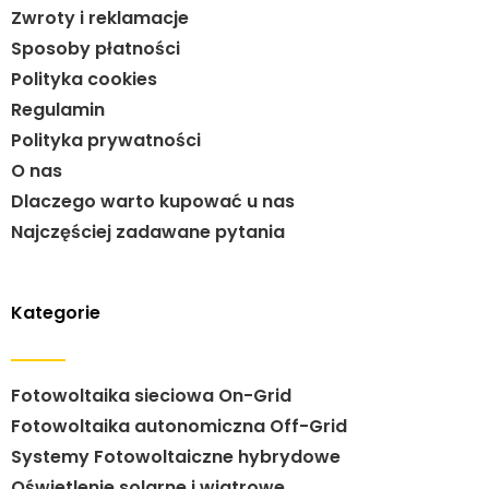
Zwroty i reklamacje
Sposoby płatności
Polityka cookies
Regulamin
Polityka prywatności
O nas
Dlaczego warto kupować u nas
Najczęściej zadawane pytania
Kategorie
Fotowoltaika sieciowa On-Grid
Fotowoltaika autonomiczna Off-Grid
Systemy Fotowoltaiczne hybrydowe
Oświetlenie solarne i wiatrowe