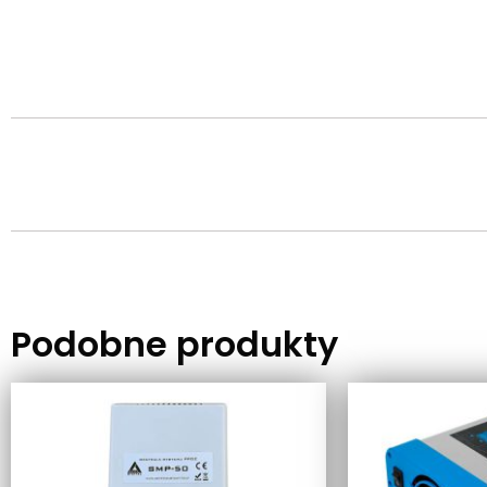
Podobne produkty