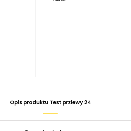
Opis produktu Test przlewy 24