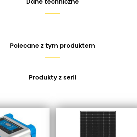
Dane techniczne
Polecane z tym produktem
Produkty z serii