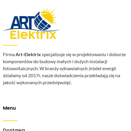
Firma
Art-Elektrix
specjalizuje się w projektowaniu i doborze
komponentów do budowy małych i dużych instalacji
fotowoltaicznych. W branży odnawialnych źródeł energii
działamy od 2017r, nasze doświadczenia przekładają się na
jakość wykonanych przedsięwzięć.
Menu
Dostawa