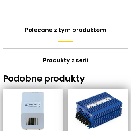
Polecane z tym produktem
Produkty z serii
Podobne produkty