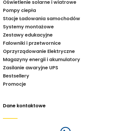
Oświetlenie solarne i wiatrowe
Pompy ciepła
Stacje Ładowania samochodów
Systemy montażowe
Zestawy edukacyjne
Falowniki i przetwornice
Oprzyrządowanie Elektryczne
Magazyny energii i akumulatory
Zasilanie awaryjne UPS
Bestsellery
Promocje
Dane kontaktowe