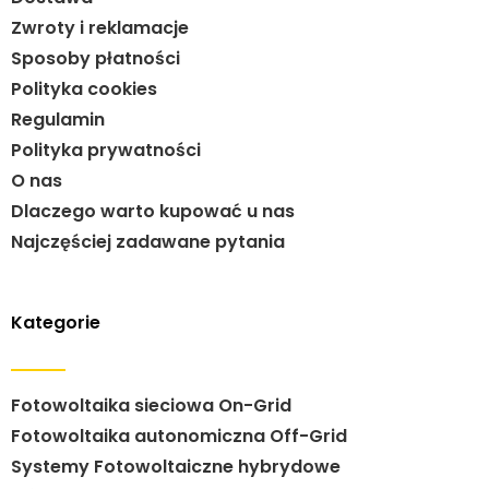
Zwroty i reklamacje
Sposoby płatności
Polityka cookies
Regulamin
Polityka prywatności
O nas
Dlaczego warto kupować u nas
Najczęściej zadawane pytania
Kategorie
Fotowoltaika sieciowa On-Grid
Fotowoltaika autonomiczna Off-Grid
Systemy Fotowoltaiczne hybrydowe