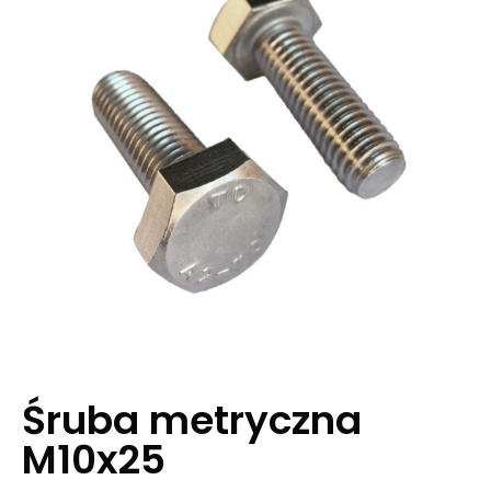
Śruba metryczna
M10x25