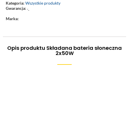
Kategoria:
Wszystkie produkty
Gwarancja:
‘-
Marka:
Opis produktu Składana bateria słoneczna
2x50W