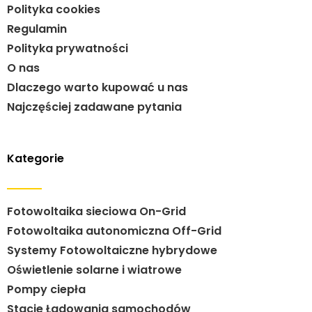
Polityka cookies
Regulamin
Polityka prywatności
O nas
Dlaczego warto kupować u nas
Najczęściej zadawane pytania
Kategorie
Fotowoltaika sieciowa On-Grid
Fotowoltaika autonomiczna Off-Grid
Systemy Fotowoltaiczne hybrydowe
Oświetlenie solarne i wiatrowe
Pompy ciepła
Stacje Ładowania samochodów