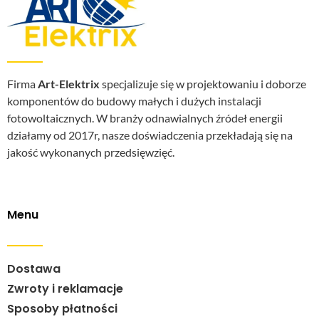
Firma
Art-Elektrix
specjalizuje się w projektowaniu i doborze
komponentów do budowy małych i dużych instalacji
fotowoltaicznych. W branży odnawialnych źródeł energii
działamy od 2017r, nasze doświadczenia przekładają się na
jakość wykonanych przedsięwzięć.
Menu
Dostawa
Zwroty i reklamacje
Sposoby płatności