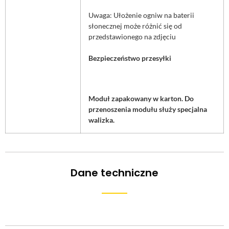
Uwaga: Ułożenie ogniw na baterii
słonecznej może różnić się od
przedstawionego na zdjęciu
Bezpieczeństwo przesyłki
Moduł zapakowany w karton. Do
przenoszenia modułu służy specjalna
walizka.
Dane techniczne