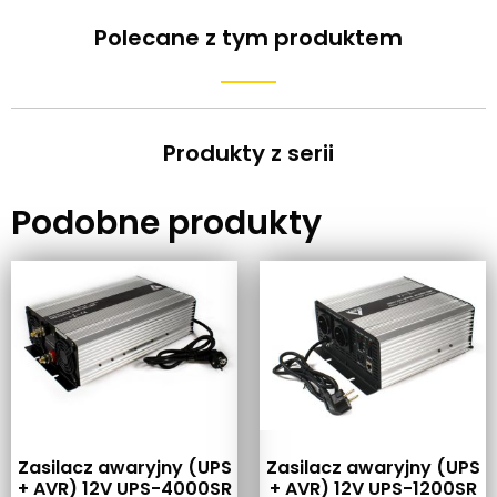
Polecane z tym produktem
Produkty z serii
Podobne produkty
Zasilacz awaryjny (UPS
Zasilacz awaryjny (UPS
+ AVR) 12V UPS-4000SR
+ AVR) 12V UPS-1200SR