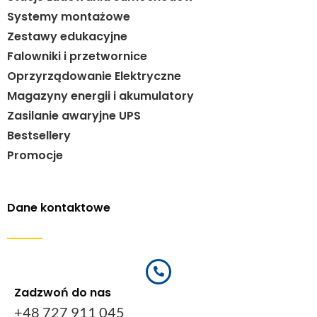
Systemy montażowe
Zestawy edukacyjne
Falowniki i przetwornice
Oprzyrządowanie Elektryczne
Magazyny energii i akumulatory
Zasilanie awaryjne UPS
Bestsellery
Promocje
Dane kontaktowe
Zadzwoń do nas
+48 727 911 045