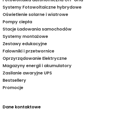
Systemy Fotowoltaiczne hybrydowe
Oświetlenie solarne i wiatrowe
Pompy ciepła
Stacje Ładowania samochodów
Systemy montażowe
Zestawy edukacyjne
Falowniki i przetwornice
Oprzyrządowanie Elektryczne
Magazyny energii i akumulatory
Zasilanie awaryjne UPS
Bestsellery
Promocje
Dane kontaktowe