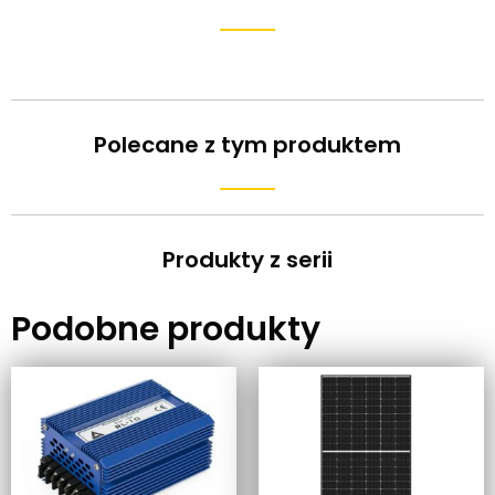
Polecane z tym produktem
Produkty z serii
Podobne produkty