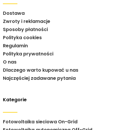
Dostawa
Zwroty i reklamacje
Sposoby płatności
Polityka cookies
Regulamin
Polityka prywatności
O nas
Dlaczego warto kupować u nas
Najczęściej zadawane pytania
Kategorie
Fotowoltaika sieciowa On-Grid
Fotowoltaika autonomiczna Off-Grid