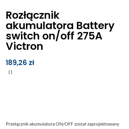
Rozłącznik
akumulatora Battery
switch on/off 275A
Victron
189,26
zł
Przełącznik akumulatora ON/OFF został zaprojektowany