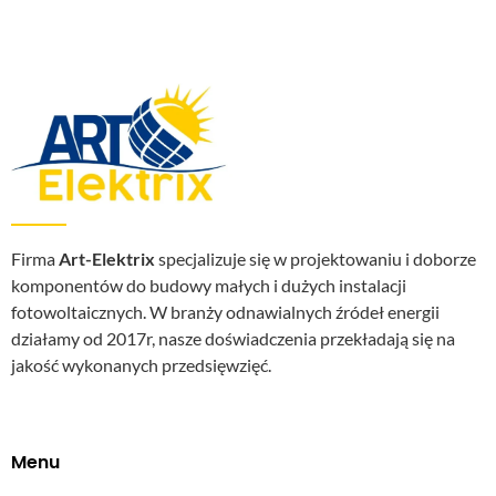
Firma
Art-Elektrix
specjalizuje się w projektowaniu i doborze
komponentów do budowy małych i dużych instalacji
fotowoltaicznych. W branży odnawialnych źródeł energii
działamy od 2017r, nasze doświadczenia przekładają się na
jakość wykonanych przedsięwzięć.
Menu