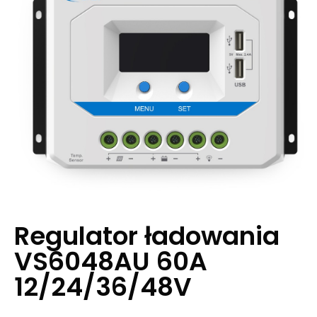
Regulator ładowania
VS6048AU 60A
12/24/36/48V