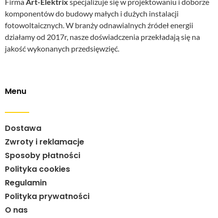
Firma
Art-Elektrix
specjalizuje się w projektowaniu i doborze
komponentów do budowy małych i dużych instalacji
fotowoltaicznych. W branży odnawialnych źródeł energii
działamy od 2017r, nasze doświadczenia przekładają się na
jakość wykonanych przedsięwzięć.
Menu
Dostawa
Zwroty i reklamacje
Sposoby płatności
Polityka cookies
Regulamin
Polityka prywatności
O nas