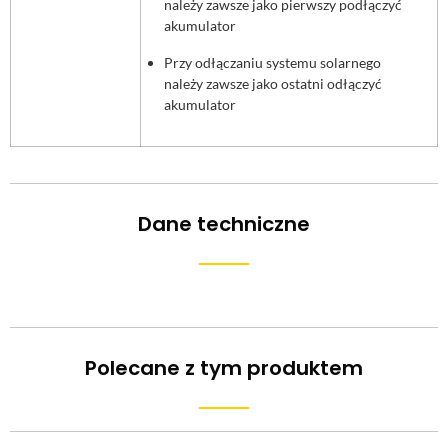
należy zawsze jako pierwszy podłączyć
akumulator
Przy odłączaniu systemu solarnego
należy zawsze jako ostatni odłączyć
akumulator
Dane techniczne
Polecane z tym produktem