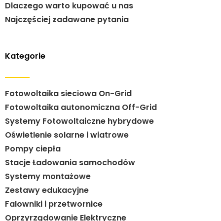
Dlaczego warto kupować u nas
Najczęściej zadawane pytania
Kategorie
Fotowoltaika sieciowa On-Grid
Fotowoltaika autonomiczna Off-Grid
Systemy Fotowoltaiczne hybrydowe
Oświetlenie solarne i wiatrowe
Pompy ciepła
Stacje Ładowania samochodów
Systemy montażowe
Zestawy edukacyjne
Falowniki i przetwornice
Oprzyrządowanie Elektryczne