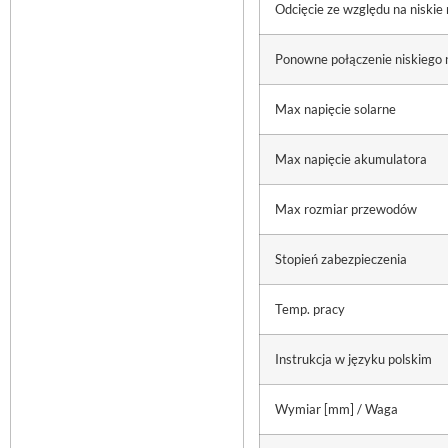
Odcięcie ze względu na niskie 
Ponowne połączenie niskiego 
Max napięcie solarne
Max napięcie akumulatora
Max rozmiar przewodów
Stopień zabezpieczenia
Temp. pracy
Instrukcja w języku polskim
Wymiar [mm] / Waga