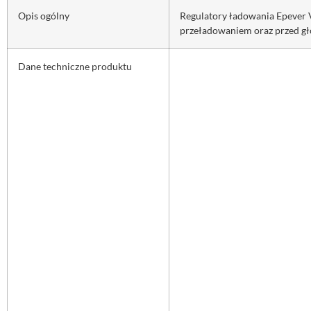
Opis ogólny
Regulatory ładowania Epever 
przeładowaniem oraz przed gł
Dane techniczne produktu