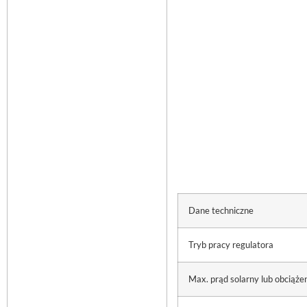
Dane techniczne
Tryb pracy regulatora
Max. prąd solarny lub obciąże