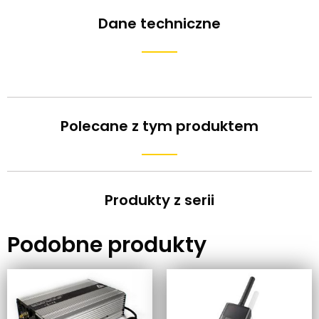
Dane techniczne
Polecane z tym produktem
Produkty z serii
Podobne produkty