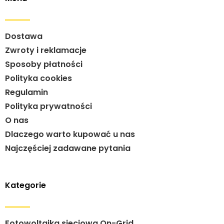
Dostawa
Zwroty i reklamacje
Sposoby płatności
Polityka cookies
Regulamin
Polityka prywatności
O nas
Dlaczego warto kupować u nas
Najczęściej zadawane pytania
Kategorie
Fotowoltaika sieciowa On-Grid