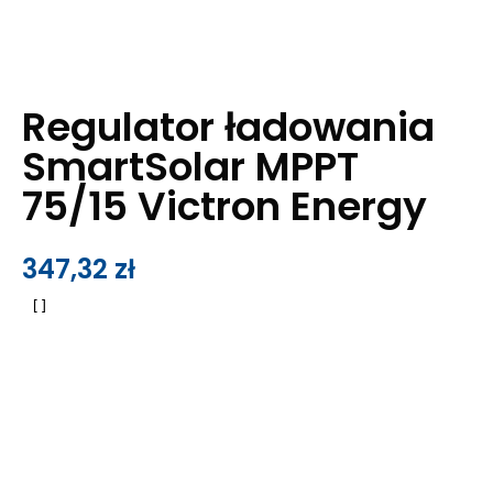
Regulator ładowania
SmartSolar MPPT
75/15 Victron Energy
347,32
zł