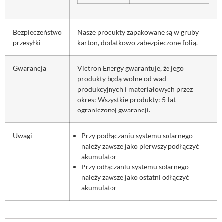
Bezpieczeństwo
Nasze produkty zapakowane są w gruby
przesyłki
karton, dodatkowo zabezpieczone folią.
Gwarancja
Victron Energy gwarantuje, że jego
produkty będą wolne od wad
produkcyjnych i materiałowych przez
okres: Wszystkie produkty: 5-lat
ograniczonej gwarancji.
Uwagi
Przy podłączaniu systemu solarnego
należy zawsze jako pierwszy podłączyć
akumulator
Przy odłączaniu systemu solarnego
należy zawsze jako ostatni odłączyć
akumulator