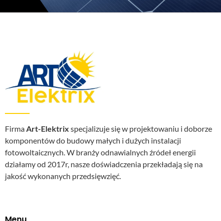
Firma
Art-Elektrix
specjalizuje się w projektowaniu i doborze
komponentów do budowy małych i dużych instalacji
fotowoltaicznych. W branży odnawialnych źródeł energii
działamy od 2017r, nasze doświadczenia przekładają się na
jakość wykonanych przedsięwzięć.
Menu