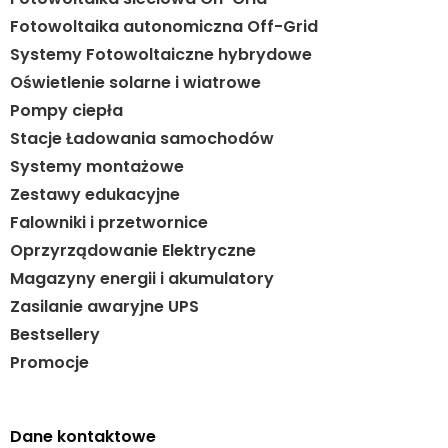
Fotowoltaika autonomiczna Off-Grid
Systemy Fotowoltaiczne hybrydowe
Oświetlenie solarne i wiatrowe
Pompy ciepła
Stacje Ładowania samochodów
Systemy montażowe
Zestawy edukacyjne
Falowniki i przetwornice
Oprzyrządowanie Elektryczne
Magazyny energii i akumulatory
Zasilanie awaryjne UPS
Bestsellery
Promocje
Dane kontaktowe