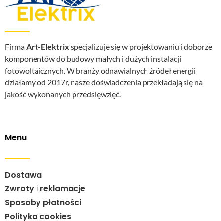
Firma
Art-Elektrix
specjalizuje się w projektowaniu i doborze
komponentów do budowy małych i dużych instalacji
fotowoltaicznych. W branży odnawialnych źródeł energii
działamy od 2017r, nasze doświadczenia przekładają się na
jakość wykonanych przedsięwzięć.
Menu
Dostawa
Zwroty i reklamacje
Sposoby płatności
Polityka cookies