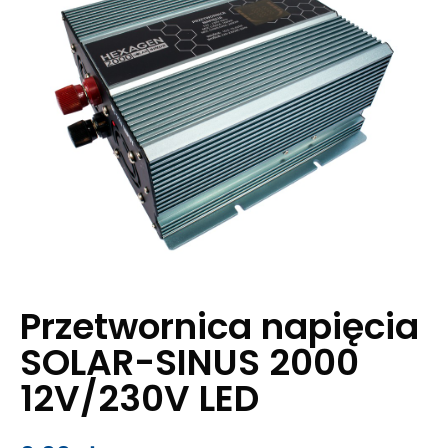
Przetwornica napięcia
SOLAR-SINUS 2000
12V/230V LED