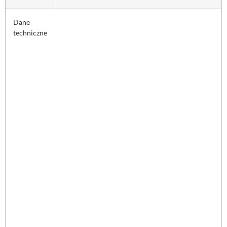
Dane
techniczne