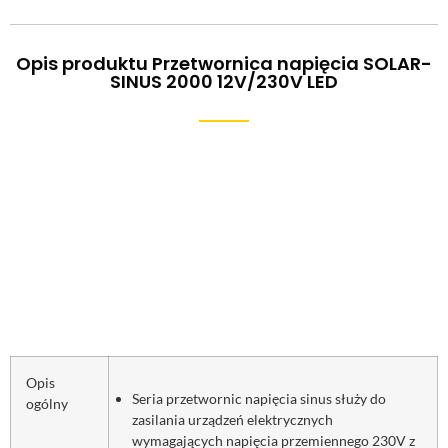
Opis produktu Przetwornica napięcia SOLAR-
SINUS 2000 12V/230V LED
Opis
Seria przetwornic napięcia sinus służy do
ogólny
zasilania urządzeń elektrycznych
wymagających napięcia przemiennego 230V z