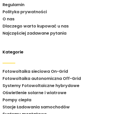
Regulamin
Polityka prywatności
O nas
Dlaczego warto kupować u nas
Najczęściej zadawane pytania
Kategorie
Fotowoltaika sieciowa On-Grid
Fotowoltaika autonomiczna Off-Grid
Systemy Fotowoltaiczne hybrydowe
Oświetlenie solarne i wiatrowe
Pompy ciepła
Stacje Ładowania samochodów