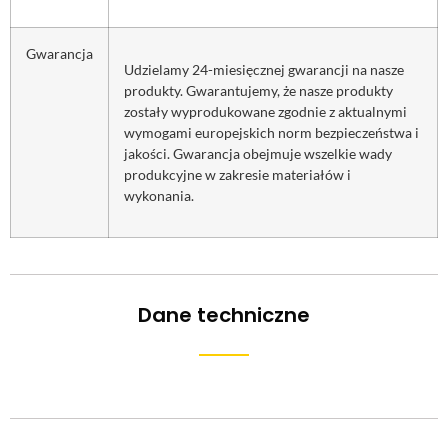
Gwarancja
Udzielamy 24-miesięcznej gwarancji na nasze
produkty. Gwarantujemy, że nasze produkty
zostały wyprodukowane zgodnie z aktualnymi
wymogami europejskich norm bezpieczeństwa i
jakości. Gwarancja obejmuje wszelkie wady
produkcyjne w zakresie materiałów i
wykonania.
Dane techniczne