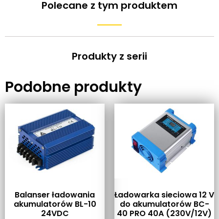
Polecane z tym produktem
Produkty z serii
Podobne produkty
Balanser ładowania
Ładowarka sieciowa 12 V
akumulatorów BL-10
do akumulatorów BC-
24VDC
40 PRO 40A (230V/12V)