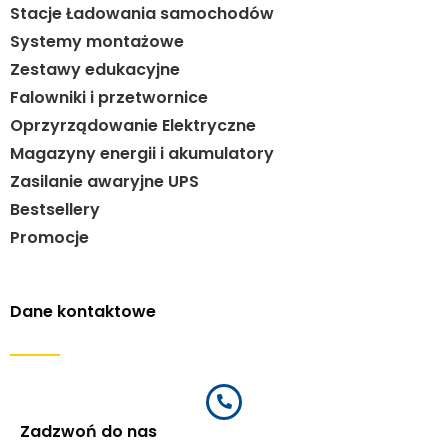
Stacje Ładowania samochodów
Systemy montażowe
Zestawy edukacyjne
Falowniki i przetwornice
Oprzyrządowanie Elektryczne
Magazyny energii i akumulatory
Zasilanie awaryjne UPS
Bestsellery
Promocje
Dane kontaktowe
Zadzwoń do nas