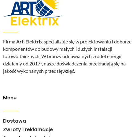
Firma
Art-Elektrix
specjalizuje się w projektowaniu i doborze
komponentów do budowy małych i dużych instalacji
fotowoltaicznych. W branży odnawialnych źródeł energii
działamy od 2017r, nasze doświadczenia przekładają się na
jakość wykonanych przedsięwzięć.
Menu
Dostawa
Zwroty i reklamacje