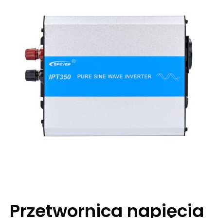
Przetwornica napięcia