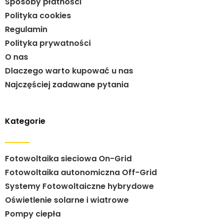
Sposoby płatności
Polityka cookies
Regulamin
Polityka prywatności
O nas
Dlaczego warto kupować u nas
Najczęściej zadawane pytania
Kategorie
Fotowoltaika sieciowa On-Grid
Fotowoltaika autonomiczna Off-Grid
Systemy Fotowoltaiczne hybrydowe
Oświetlenie solarne i wiatrowe
Pompy ciepła