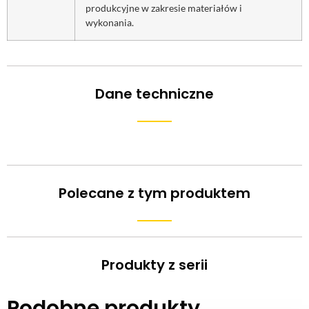
produkcyjne w zakresie materiałów i
wykonania.
Dane techniczne
Polecane z tym produktem
Produkty z serii
Podobne produkty