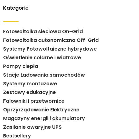
Kategorie
Fotowoltaika sieciowa On-Grid
Fotowoltaika autonomiczna Off-Grid
Systemy Fotowoltaiczne hybrydowe
Oświetlenie solarne i wiatrowe
Pompy ciepła
Stacje Ładowania samochodów
Systemy montażowe
Zestawy edukacyjne
Falowniki i przetwornice
Oprzyrządowanie Elektryczne
Magazyny energii i akumulatory
Zasilanie awaryjne UPS
Bestsellery