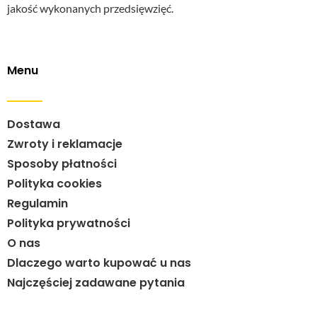
jakość wykonanych przedsięwzięć.
Menu
Dostawa
Zwroty i reklamacje
Sposoby płatności
Polityka cookies
Regulamin
Polityka prywatności
O nas
Dlaczego warto kupować u nas
Najczęściej zadawane pytania