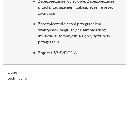
Zabezpieczenie wyjściowe: Zabezpieczenie
przed przeciążeniem, zabezpieczenie przed
zwarciem
Zabezpieczenie przed przegrzaniem:
Wentylator reagujący na temperaturę;
Inwerter automatycznie się wyłącza przy
przegrzaniu
Złącze USB 5VDC/1A
Dane
techniczne