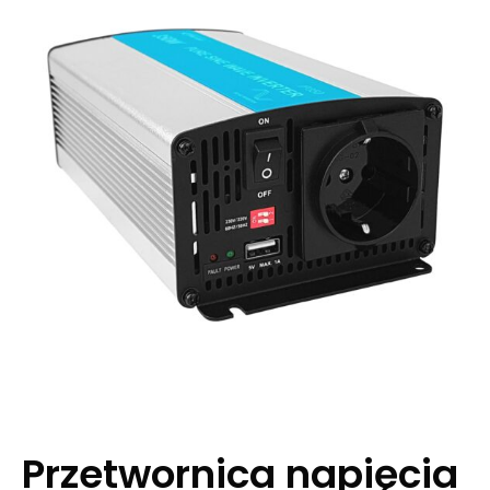
Przetwornica napięcia