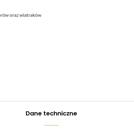
orów oraz wiatraków
Dane techniczne