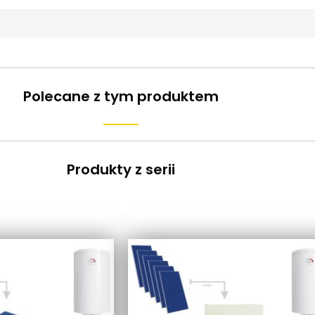
Polecane z tym produktem
Produkty z serii