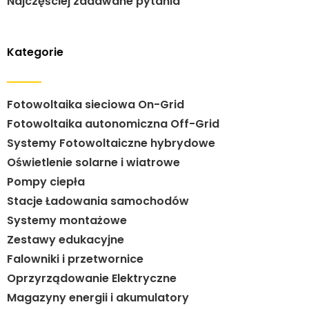
Najczęściej zadawane pytania
Kategorie
Fotowoltaika sieciowa On-Grid
Fotowoltaika autonomiczna Off-Grid
Systemy Fotowoltaiczne hybrydowe
Oświetlenie solarne i wiatrowe
Pompy ciepła
Stacje Ładowania samochodów
Systemy montażowe
Zestawy edukacyjne
Falowniki i przetwornice
Oprzyrządowanie Elektryczne
Magazyny energii i akumulatory