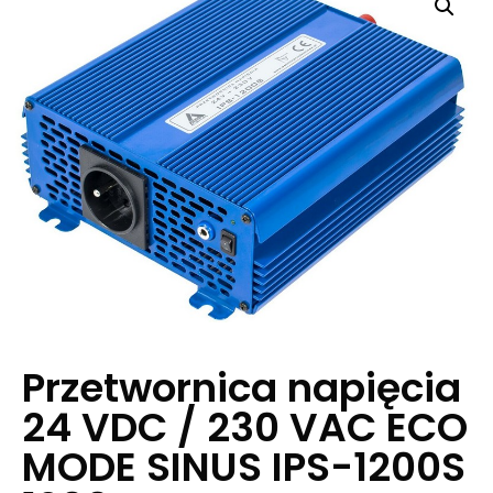
Przetwornica napięcia
24 VDC / 230 VAC ECO
MODE SINUS IPS-1200S