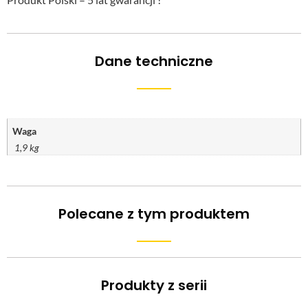
Dane techniczne
Waga
1,9 kg
Polecane z tym produktem
Produkty z serii