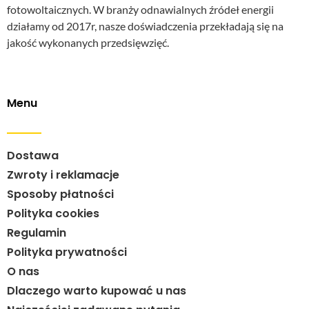
fotowoltaicznych. W branży odnawialnych źródeł energii
działamy od 2017r, nasze doświadczenia przekładają się na
jakość wykonanych przedsięwzięć.
Menu
Dostawa
Zwroty i reklamacje
Sposoby płatności
Polityka cookies
Regulamin
Polityka prywatności
O nas
Dlaczego warto kupować u nas