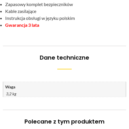
Zapasowy komplet bezpieczników
Kable zasilające
Instrukcja obsługi w języku polskim
Gwarancja 3 lata
Dane techniczne
Waga
3,2 kg
Polecane z tym produktem