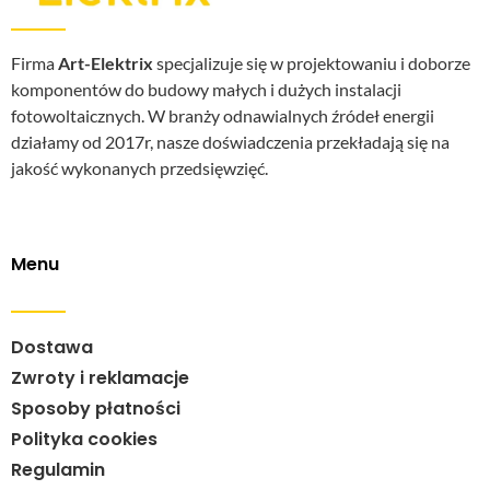
Firma
Art-Elektrix
specjalizuje się w projektowaniu i doborze
komponentów do budowy małych i dużych instalacji
fotowoltaicznych. W branży odnawialnych źródeł energii
działamy od 2017r, nasze doświadczenia przekładają się na
jakość wykonanych przedsięwzięć.
Menu
Dostawa
Zwroty i reklamacje
Sposoby płatności
Polityka cookies
Regulamin