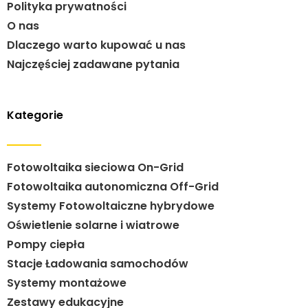
Polityka prywatności
O nas
Dlaczego warto kupować u nas
Najczęściej zadawane pytania
Kategorie
Fotowoltaika sieciowa On-Grid
Fotowoltaika autonomiczna Off-Grid
Systemy Fotowoltaiczne hybrydowe
Oświetlenie solarne i wiatrowe
Pompy ciepła
Stacje Ładowania samochodów
Systemy montażowe
Zestawy edukacyjne