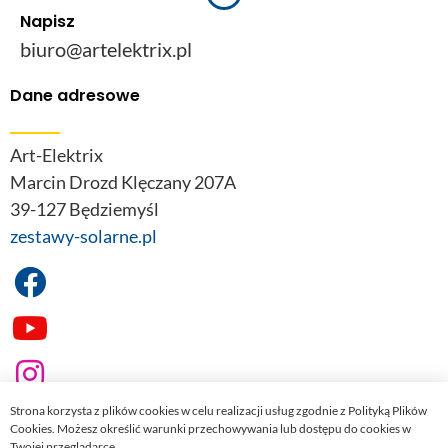
Napisz
biuro@artelektrix.pl
Dane adresowe
Art-Elektrix
Marcin Drozd Klęczany 207A
39-127 Będziemyśl
zestawy-solarne.pl
Strona korzysta z plików cookies w celu realizacji usług zgodnie z Polityką Plików
Cookies. Możesz określić warunki przechowywania lub dostępu do cookies w
Twojej przeglądarce.