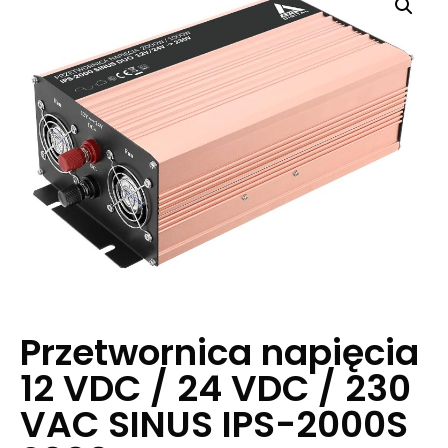
Przetwornica napięcia
12 VDC / 24 VDC / 230
VAC SINUS IPS-2000S