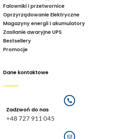
Falowniki i przetwornice
Oprzyrządowanie Elektryczne
Magazyny energii i akumulatory
Zasilanie awaryjne UPS
Bestsellery
Promocje
Dane kontaktowe
Zadzwoń do nas
+48 727 911 045