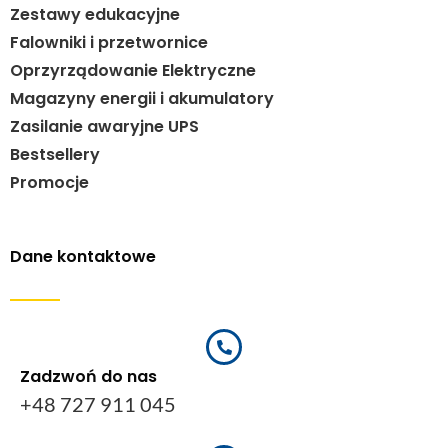
Zestawy edukacyjne
Falowniki i przetwornice
Oprzyrządowanie Elektryczne
Magazyny energii i akumulatory
Zasilanie awaryjne UPS
Bestsellery
Promocje
Dane kontaktowe
Zadzwoń do nas
+48 727 911 045