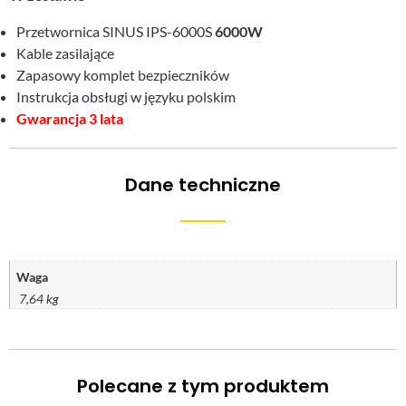
Przetwornica SINUS IPS-6000S
6000W
Kable zasilające
Zapasowy komplet bezpieczników
Instrukcja obsługi w języku polskim
Gwarancja 3 lata
Dane techniczne
Waga
7,64 kg
Polecane z tym produktem