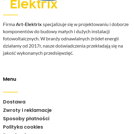
Firma
Art-Elektrix
specjalizuje się w projektowaniu i doborze
komponentów do budowy małych i dużych instalacji
fotowoltaicznych. W branży odnawialnych źródeł energii
działamy od 2017r, nasze doświadczenia przekładają się na
jakość wykonanych przedsięwzięć.
Menu
Dostawa
Zwroty i reklamacje
Sposoby płatności
Polityka cookies