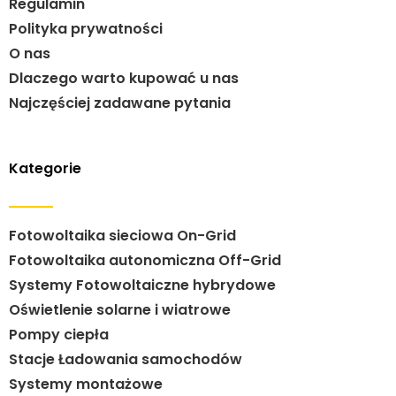
Regulamin
Polityka prywatności
O nas
Dlaczego warto kupować u nas
Najczęściej zadawane pytania
Kategorie
Fotowoltaika sieciowa On-Grid
Fotowoltaika autonomiczna Off-Grid
Systemy Fotowoltaiczne hybrydowe
Oświetlenie solarne i wiatrowe
Pompy ciepła
Stacje Ładowania samochodów
Systemy montażowe