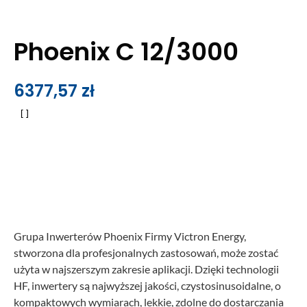
Phoenix C 12/3000
6377,57
zł
Grupa Inwerterów Phoenix Firmy Victron Energy,
stworzona dla profesjonalnych zastosowań, może zostać
użyta w najszerszym zakresie aplikacji. Dzięki technologii
HF, inwertery są najwyższej jakości, czystosinusoidalne, o
kompaktowych wymiarach, lekkie, zdolne do dostarczania