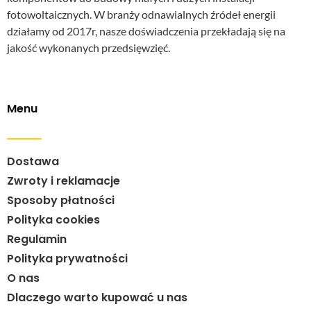
fotowoltaicznych. W branży odnawialnych źródeł energii
działamy od 2017r, nasze doświadczenia przekładają się na
jakość wykonanych przedsięwzięć.
Menu
Dostawa
Zwroty i reklamacje
Sposoby płatności
Polityka cookies
Regulamin
Polityka prywatności
O nas
Dlaczego warto kupować u nas