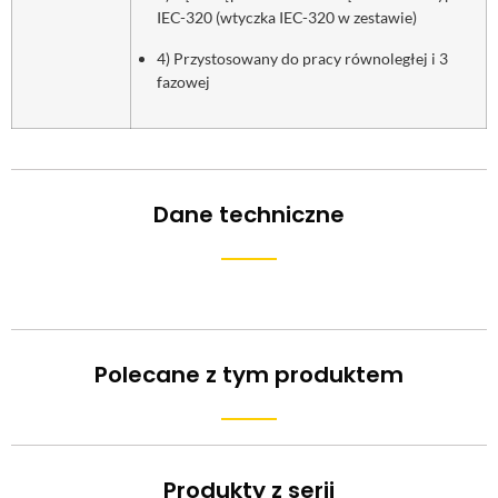
IEC-320 (wtyczka IEC-320 w zestawie)
4) Przystosowany do pracy równoległej i 3
fazowej
Dane techniczne
Polecane z tym produktem
Produkty z serii