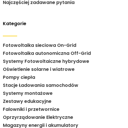
Najczęściej zadawane pytania
Kategorie
Fotowoltaika sieciowa On-Grid
Fotowoltaika autonomiczna Off-Grid
Systemy Fotowoltaiczne hybrydowe
Oświetlenie solarne i wiatrowe
Pompy ciepła
Stacje Ładowania samochodów
Systemy montażowe
Zestawy edukacyjne
Falowniki i przetwornice
Oprzyrządowanie Elektryczne
Magazyny energii i akumulatory