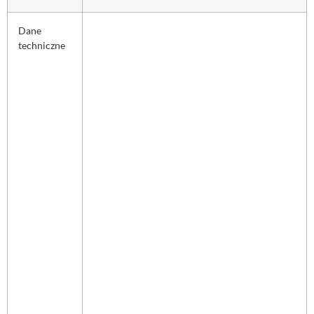
Dane
techniczne