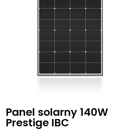
Panel solarny 140W
Prestige IBC