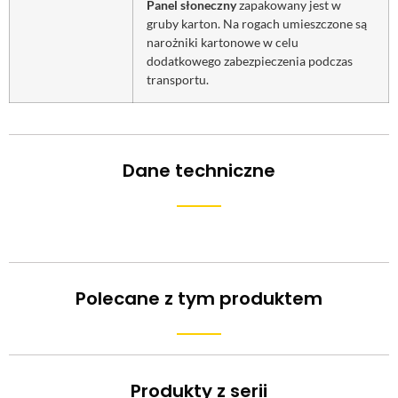
Panel słoneczny
zapakowany jest w
gruby karton. Na rogach umieszczone są
narożniki kartonowe w celu
dodatkowego zabezpieczenia podczas
transportu.
Dane techniczne
Polecane z tym produktem
Produkty z serii