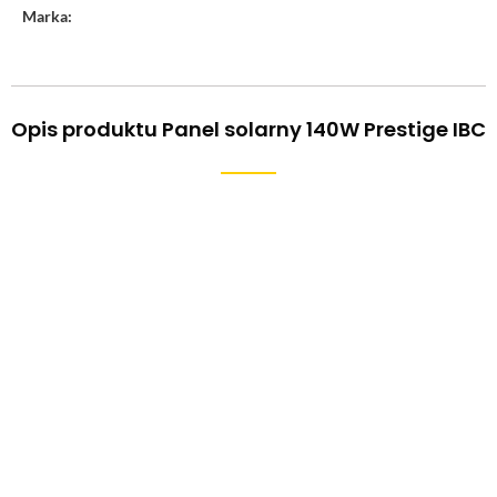
Marka:
Opis produktu Panel solarny 140W Prestige IBC