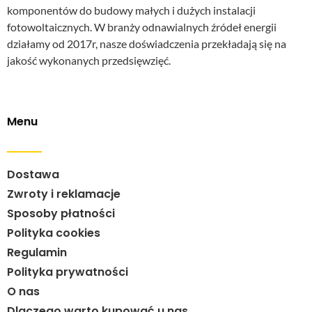
komponentów do budowy małych i dużych instalacji
fotowoltaicznych. W branży odnawialnych źródeł energii
działamy od 2017r, nasze doświadczenia przekładają się na
jakość wykonanych przedsięwzięć.
Menu
Dostawa
Zwroty i reklamacje
Sposoby płatności
Polityka cookies
Regulamin
Polityka prywatności
O nas
Dlaczego warto kupować u nas