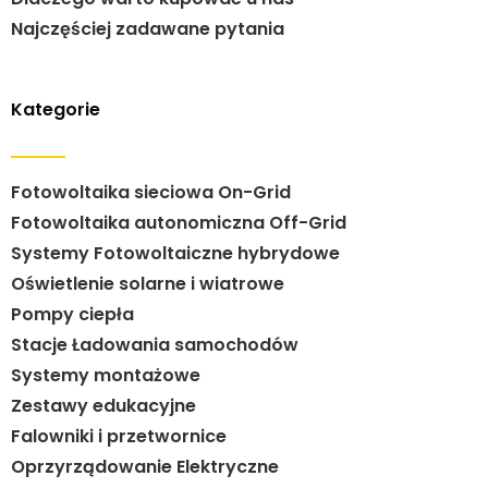
Najczęściej zadawane pytania
Kategorie
Fotowoltaika sieciowa On-Grid
Fotowoltaika autonomiczna Off-Grid
Systemy Fotowoltaiczne hybrydowe
Oświetlenie solarne i wiatrowe
Pompy ciepła
Stacje Ładowania samochodów
Systemy montażowe
Zestawy edukacyjne
Falowniki i przetwornice
Oprzyrządowanie Elektryczne