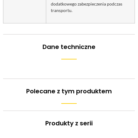
dodatkowego zabezpieczenia podczas
transportu.
Dane techniczne
Polecane z tym produktem
Produkty z serii