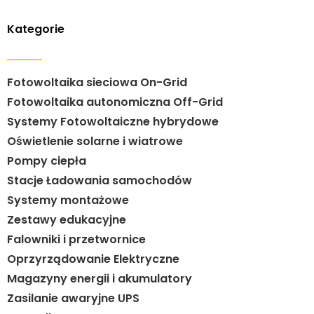
Kategorie
Fotowoltaika sieciowa On-Grid
Fotowoltaika autonomiczna Off-Grid
Systemy Fotowoltaiczne hybrydowe
Oświetlenie solarne i wiatrowe
Pompy ciepła
Stacje Ładowania samochodów
Systemy montażowe
Zestawy edukacyjne
Falowniki i przetwornice
Oprzyrządowanie Elektryczne
Magazyny energii i akumulatory
Zasilanie awaryjne UPS