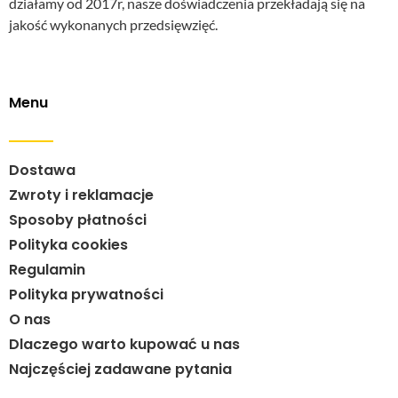
działamy od 2017r, nasze doświadczenia przekładają się na
jakość wykonanych przedsięwzięć.
Menu
Dostawa
Zwroty i reklamacje
Sposoby płatności
Polityka cookies
Regulamin
Polityka prywatności
O nas
Dlaczego warto kupować u nas
Najczęściej zadawane pytania