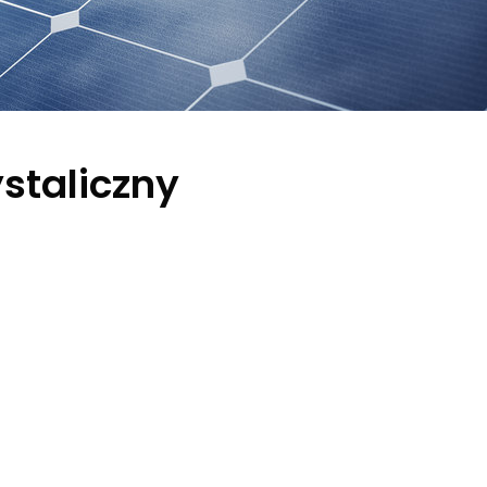
staliczny