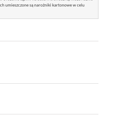
ach umieszczone są narożniki kartonowe w celu