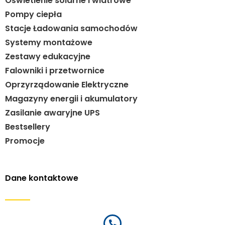
Oświetlenie solarne i wiatrowe
Pompy ciepła
Stacje Ładowania samochodów
Systemy montażowe
Zestawy edukacyjne
Falowniki i przetwornice
Oprzyrządowanie Elektryczne
Magazyny energii i akumulatory
Zasilanie awaryjne UPS
Bestsellery
Promocje
Dane kontaktowe