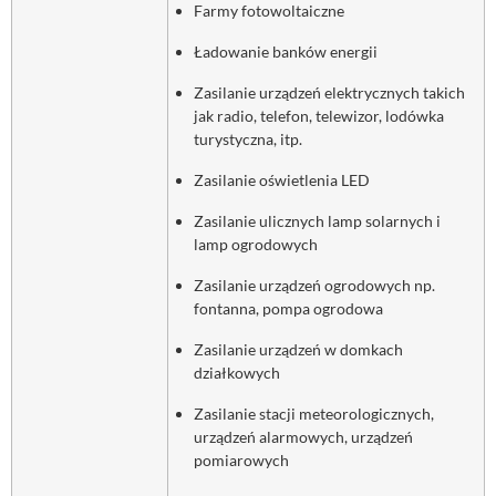
Farmy fotowoltaiczne
Ładowanie banków energii
Zasilanie urządzeń elektrycznych takich
jak radio, telefon, telewizor, lodówka
turystyczna, itp.
Zasilanie oświetlenia LED
Zasilanie ulicznych lamp solarnych i
lamp ogrodowych
Zasilanie urządzeń ogrodowych np.
fontanna, pompa ogrodowa
Zasilanie urządzeń w domkach
działkowych
Zasilanie stacji meteorologicznych,
urządzeń alarmowych, urządzeń
pomiarowych