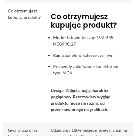
Co otrzymujesz
Co otrzymujesz
kupując produkt?
kupując produkt?
Moduł fotowoltaiczny TSM-435-
NEG9RC.27
Rama panelu w kolorze czarnym
Przewody zakończone konektorami
typu MC4
Uwaga: Zdjęcia mają charakter
poglądowy. Rzeczywisty wygląd
produktu może się różnić od
przedstawionego na grafikach.
Gwarancja oraz
Udzielamy 180-miesięcznej gwarancji na