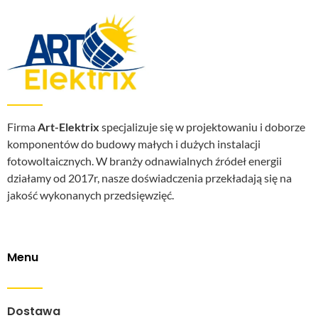
Firma
Art-Elektrix
specjalizuje się w projektowaniu i doborze
komponentów do budowy małych i dużych instalacji
fotowoltaicznych. W branży odnawialnych źródeł energii
działamy od 2017r, nasze doświadczenia przekładają się na
jakość wykonanych przedsięwzięć.
Menu
Dostawa