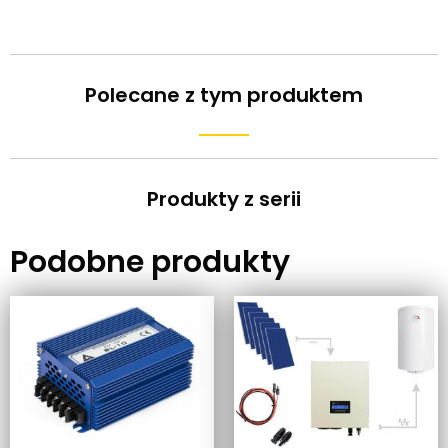
Polecane z tym produktem
Produkty z serii
Podobne produkty