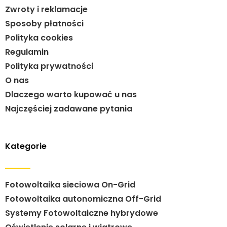
Zwroty i reklamacje
Sposoby płatności
Polityka cookies
Regulamin
Polityka prywatności
O nas
Dlaczego warto kupować u nas
Najczęściej zadawane pytania
Kategorie
Fotowoltaika sieciowa On-Grid
Fotowoltaika autonomiczna Off-Grid
Systemy Fotowoltaiczne hybrydowe