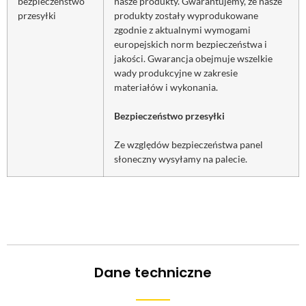
bezpieczeństwo
nasze produkty. Gwarantujemy, że nasze
przesyłki
produkty zostały wyprodukowane
zgodnie z aktualnymi wymogami
europejskich norm bezpieczeństwa i
jakości. Gwarancja obejmuje wszelkie
wady produkcyjne w zakresie
materiałów i wykonania.
Bezpieczeństwo przesyłki
Ze względów bezpieczeństwa panel
słoneczny wysyłamy na palecie.
Dane techniczne