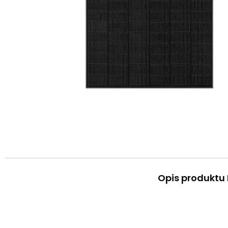
Opis produktu