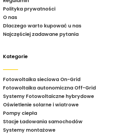
Regulamin
Polityka prywatności
O nas
Dlaczego warto kupować u nas
Najczęściej zadawane pytania
Kategorie
Fotowoltaika sieciowa On-Grid
Fotowoltaika autonomiczna Off-Grid
Systemy Fotowoltaiczne hybrydowe
Oświetlenie solarne i wiatrowe
Pompy ciepła
Stacje Ładowania samochodów
Systemy montażowe