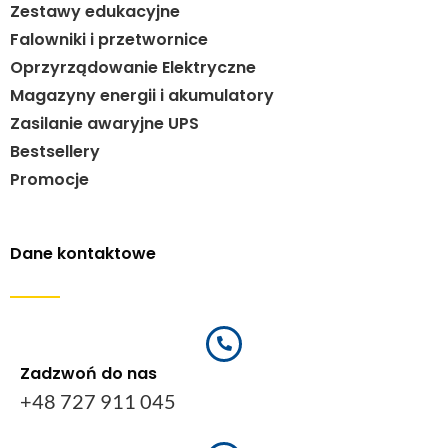
Zestawy edukacyjne
Falowniki i przetwornice
Oprzyrządowanie Elektryczne
Magazyny energii i akumulatory
Zasilanie awaryjne UPS
Bestsellery
Promocje
Dane kontaktowe
Zadzwoń do nas
+48 727 911 045