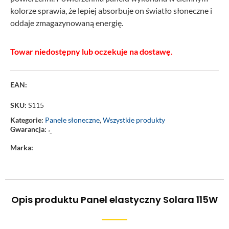
kolorze sprawia, że lepiej absorbuje on światło słoneczne i
oddaje zmagazynowaną energię.
Towar niedostępny lub oczekuje na dostawę.
EAN:
SKU:
S115
Kategorie:
Panele słoneczne
,
Wszystkie produkty
Gwarancja:
‘-
Marka:
Opis produktu Panel elastyczny Solara 115W