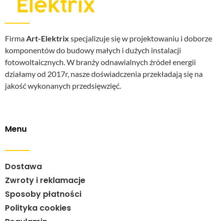
Firma
Art-Elektrix
specjalizuje się w projektowaniu i doborze
komponentów do budowy małych i dużych instalacji
fotowoltaicznych. W branży odnawialnych źródeł energii
działamy od 2017r, nasze doświadczenia przekładają się na
jakość wykonanych przedsięwzięć.
Menu
Dostawa
Zwroty i reklamacje
Sposoby płatności
Polityka cookies