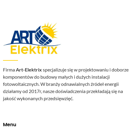
Firma
Art-Elektrix
specjalizuje się w projektowaniu i doborze
komponentów do budowy małych i dużych instalacji
fotowoltaicznych. W branży odnawialnych źródeł energii
działamy od 2017r, nasze doświadczenia przekładają się na
jakość wykonanych przedsięwzięć.
Menu