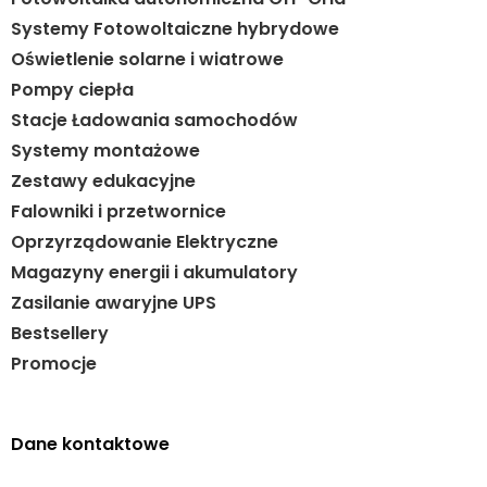
Systemy Fotowoltaiczne hybrydowe
Oświetlenie solarne i wiatrowe
Pompy ciepła
Stacje Ładowania samochodów
Systemy montażowe
Zestawy edukacyjne
Falowniki i przetwornice
Oprzyrządowanie Elektryczne
Magazyny energii i akumulatory
Zasilanie awaryjne UPS
Bestsellery
Promocje
Dane kontaktowe