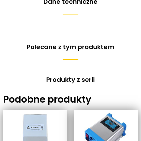
Dane techniczne
Polecane z tym produktem
Produkty z serii
Podobne produkty