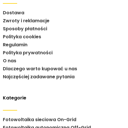
Dostawa
Zwroty i reklamacje
Sposoby płatności
Polityka cookies
Regulamin
Polityka prywatności
O nas
Dlaczego warto kupować u nas
Najczęściej zadawane pytania
Kategorie
Fotowoltaika sieciowa On-Grid
Fotowoltaika autonomiczna Off-Grid