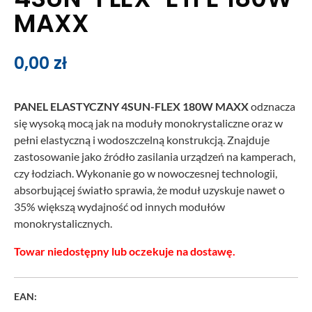
MAXX
0,00
zł
PANEL ELASTYCZNY 4SUN-FLEX 180W MAXX
odznacza
się wysoką mocą jak na moduły monokrystaliczne oraz w
pełni elastyczną i wodoszczelną konstrukcją. Znajduje
zastosowanie jako źródło zasilania urządzeń na kamperach,
czy łodziach. Wykonanie go w nowoczesnej technologii,
absorbującej światło sprawia, że moduł uzyskuje nawet o
35% większą wydajność od innych modułów
monokrystalicznych.
Towar niedostępny lub oczekuje na dostawę.
EAN: