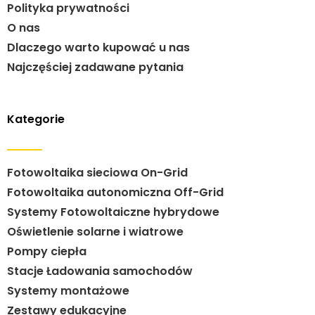
Polityka prywatności
O nas
Dlaczego warto kupować u nas
Najczęściej zadawane pytania
Kategorie
Fotowoltaika sieciowa On-Grid
Fotowoltaika autonomiczna Off-Grid
Systemy Fotowoltaiczne hybrydowe
Oświetlenie solarne i wiatrowe
Pompy ciepła
Stacje Ładowania samochodów
Systemy montażowe
Zestawy edukacyjne