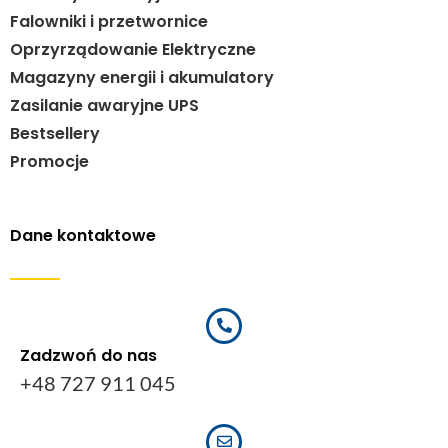
Falowniki i przetwornice
Oprzyrządowanie Elektryczne
Magazyny energii i akumulatory
Zasilanie awaryjne UPS
Bestsellery
Promocje
Dane kontaktowe
Zadzwoń do nas
+48 727 911 045