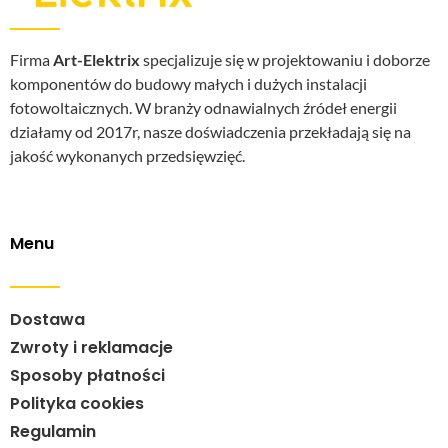
Firma
Art-Elektrix
specjalizuje się w projektowaniu i doborze
komponentów do budowy małych i dużych instalacji
fotowoltaicznych. W branży odnawialnych źródeł energii
działamy od 2017r, nasze doświadczenia przekładają się na
jakość wykonanych przedsięwzięć.
Menu
Dostawa
Zwroty i reklamacje
Sposoby płatności
Polityka cookies
Regulamin