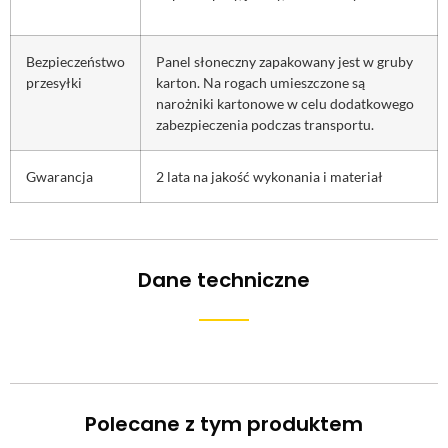
Bezpieczeństwo
Panel słoneczny zapakowany jest w gruby
przesyłki
karton. Na rogach umieszczone są
narożniki kartonowe w celu dodatkowego
zabezpieczenia podczas transportu.
Gwarancja
2 lata na jakość wykonania i materiał
Dane techniczne
Polecane z tym produktem