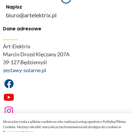
Napisz
biuro@artelektrix.pl
Dane adresowe
Art-Elektrix
Marcin Drozd Klęczany 207A
39-127 Będziemyśl
zestawy-solarne.pl
Strona korzysta z plików cookies w celu realizacji usług zgodnie z Polityką Plików
Cookies. Możesz określić warunki przechowywania lub dostępu do cookies w