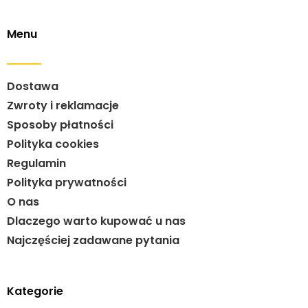
Menu
Dostawa
Zwroty i reklamacje
Sposoby płatności
Polityka cookies
Regulamin
Polityka prywatności
O nas
Dlaczego warto kupować u nas
Najczęściej zadawane pytania
Kategorie