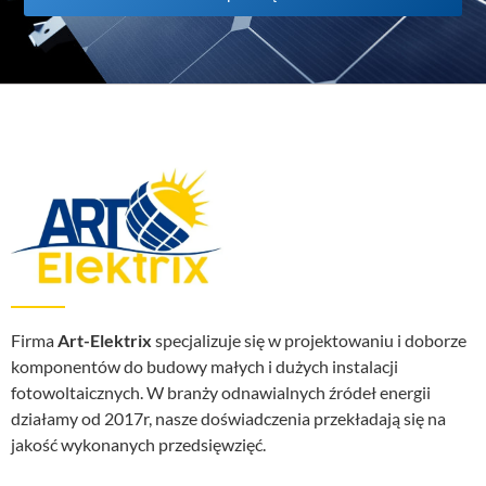
Firma
Art-Elektrix
specjalizuje się w projektowaniu i doborze
komponentów do budowy małych i dużych instalacji
fotowoltaicznych. W branży odnawialnych źródeł energii
działamy od 2017r, nasze doświadczenia przekładają się na
jakość wykonanych przedsięwzięć.