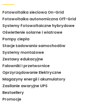
Fotowoltaika sieciowa On-Grid
Fotowoltaika autonomiczna Off-Grid
Systemy Fotowoltaiczne hybrydowe
Oświetlenie solarne i wiatrowe
Pompy ciepła
Stacje Ładowania samochodów
Systemy montażowe
Zestawy edukacyjne
Falowniki i przetwornice
Oprzyrządowanie Elektryczne
Magazyny energii i akumulatory
Zasilanie awaryjne UPS
Bestsellery
Promocje