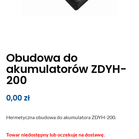
Obudowa do
akumulatorów ZDYH-
200
0,00
zł
Hermetyczna obudowa do akumulatora ZDYH-200.
Towar niedostępny lub oczekuje na dostawę.