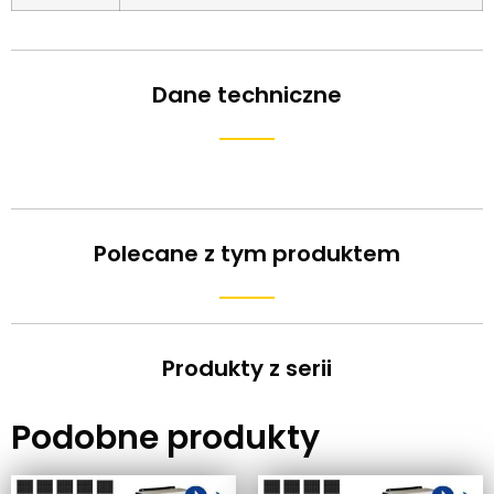
Dane techniczne
Polecane z tym produktem
Produkty z serii
Podobne produkty