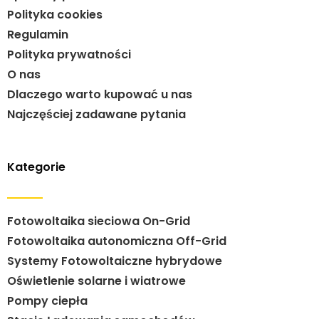
Polityka cookies
Regulamin
Polityka prywatności
O nas
Dlaczego warto kupować u nas
Najczęściej zadawane pytania
Kategorie
Fotowoltaika sieciowa On-Grid
Fotowoltaika autonomiczna Off-Grid
Systemy Fotowoltaiczne hybrydowe
Oświetlenie solarne i wiatrowe
Pompy ciepła