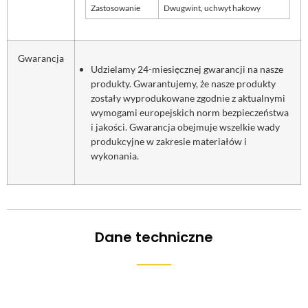
Zastosowanie
Dwugwint, uchwyt hakowy
Gwarancja
Udzielamy 24-miesięcznej gwarancji na nasze
produkty. Gwarantujemy, że nasze produkty
zostały wyprodukowane zgodnie z aktualnymi
wymogami europejskich norm bezpieczeństwa
i jakości. Gwarancja obejmuje wszelkie wady
produkcyjne w zakresie materiałów i
wykonania.
Dane techniczne