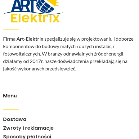
Firma
Art-Elektrix
specjalizuje się w projektowaniu i doborze
komponentów do budowy małych i dużych instalacji
fotowoltaicznych. W branży odnawialnych źródeł energii
działamy od 2017r, nasze doświadczenia przekładają się na
jakość wykonanych przedsięwzięć.
Menu
Dostawa
Zwroty i reklamacje
Sposoby płatności