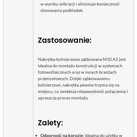
w wyniku wibracji i eliminuje konieczność
stosowania podkładek.
Zastosowanie:
Nakrętka kołnierzowa ząbkowana M10 A2 jest
idealna do montażu konstrukcji w systemach
fotowoltaicznych oraz w innych branżach
przemysłowych. Dzięki ząbkowanemu
kołnierzowi, nakrętka pewnie trzyma się na
miejscu, co zwiększa niezawodność połączenia i
upraszcza proces montażu.
Zalety:
Odporność na korozję
: Idealna do użytku w