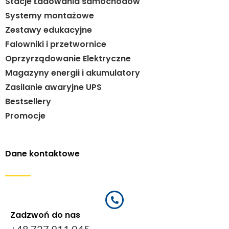
Stacje Ładowania samochodów
Systemy montażowe
Zestawy edukacyjne
Falowniki i przetwornice
Oprzyrządowanie Elektryczne
Magazyny energii i akumulatory
Zasilanie awaryjne UPS
Bestsellery
Promocje
Dane kontaktowe
Zadzwoń do nas