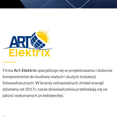
Firma
Art-Elektrix
specjalizuje się w projektowaniu i doborze
komponentów do budowy małych i dużych instalacji
fotowoltaicznych. W branży odnawialnych źródeł energii
działamy od 2017r, nasze doświadczenia przekładają się na
jakość wykonanych przedsięwzięć.