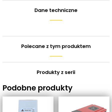
Dane techniczne
Polecane z tym produktem
Produkty z serii
Podobne produkty