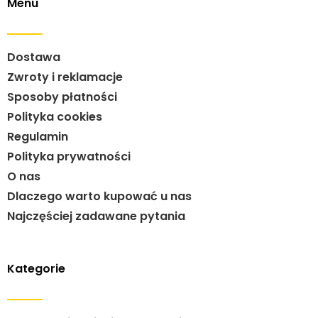
Menu
Dostawa
Zwroty i reklamacje
Sposoby płatności
Polityka cookies
Regulamin
Polityka prywatności
O nas
Dlaczego warto kupować u nas
Najczęściej zadawane pytania
Kategorie