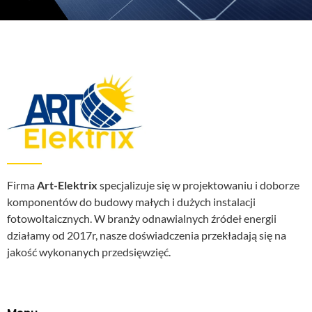
Firma
Art-Elektrix
specjalizuje się w projektowaniu i doborze
komponentów do budowy małych i dużych instalacji
fotowoltaicznych. W branży odnawialnych źródeł energii
działamy od 2017r, nasze doświadczenia przekładają się na
jakość wykonanych przedsięwzięć.