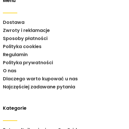
Menu
Dostawa
Zwroty i reklamacje
Sposoby płatności
Polityka cookies
Regulamin
Polityka prywatności
O nas
Dlaczego warto kupować u nas
Najczęściej zadawane pytania
Kategorie