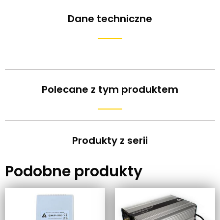
Dane techniczne
Polecane z tym produktem
Produkty z serii
Podobne produkty