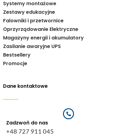
Systemy montażowe
Zestawy edukacyjne
Falowniki i przetwornice
Oprzyrządowanie Elektryczne
Magazyny energii i akumulatory
Zasilanie awaryjne UPS
Bestsellery
Promocje
Dane kontaktowe
Zadzwoń do nas
+48 727 911 045