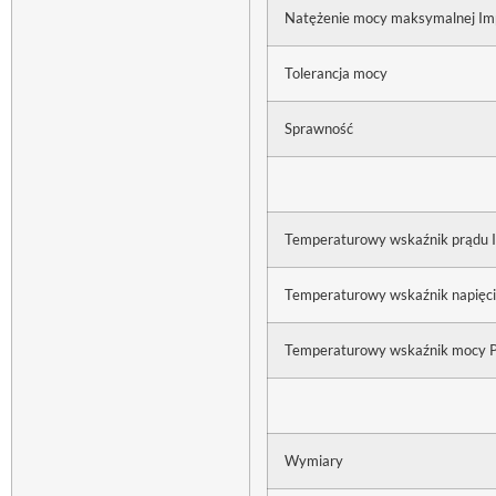
Natężenie mocy maksymalnej Im
Tolerancja mocy
Sprawność
Temperaturowy wskaźnik prądu I
Temperaturowy wskaźnik napięci
Temperaturowy wskaźnik mocy 
Wymiary