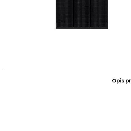
Opis p