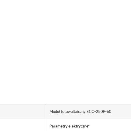
Moduł fotowoltaiczny ECO-280P-60
Parametry elektryczne*