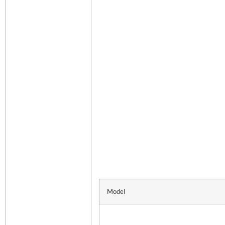
Model