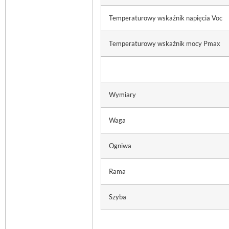
Temperaturowy wskaźnik napięcia Voc
Temperaturowy wskaźnik mocy Pmax
Wymiary
Waga
Ogniwa
Rama
Szyba