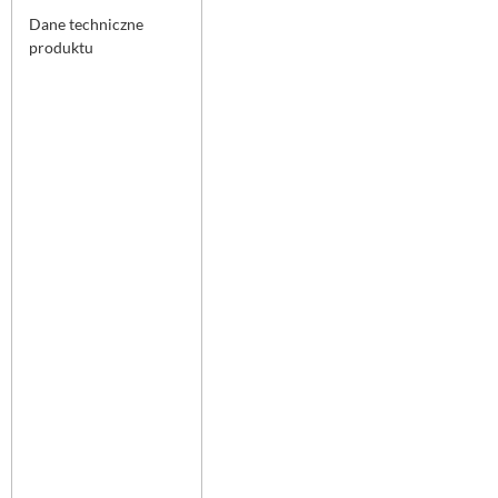
Dane techniczne
produktu