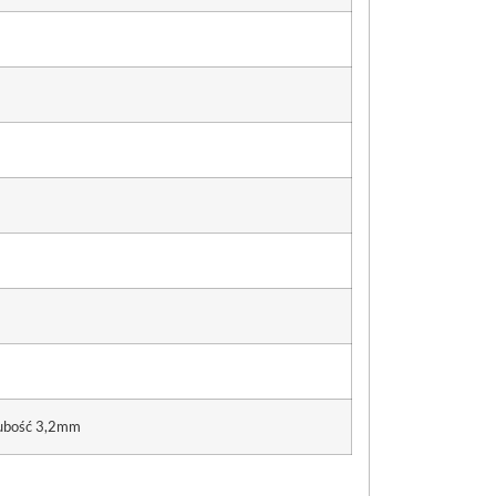
grubość 3,2mm