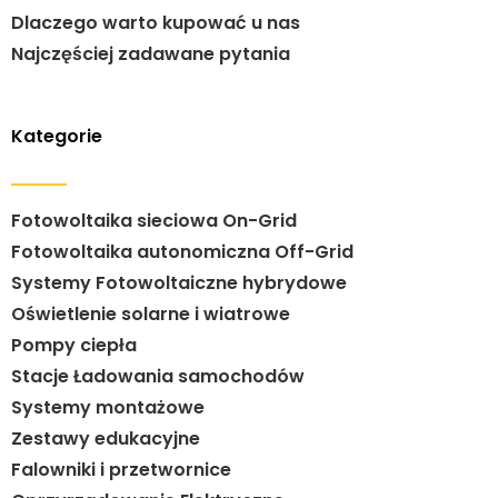
Dlaczego warto kupować u nas
Najczęściej zadawane pytania
Kategorie
Fotowoltaika sieciowa On-Grid
Fotowoltaika autonomiczna Off-Grid
Systemy Fotowoltaiczne hybrydowe
Oświetlenie solarne i wiatrowe
Pompy ciepła
Stacje Ładowania samochodów
Systemy montażowe
Zestawy edukacyjne
Falowniki i przetwornice