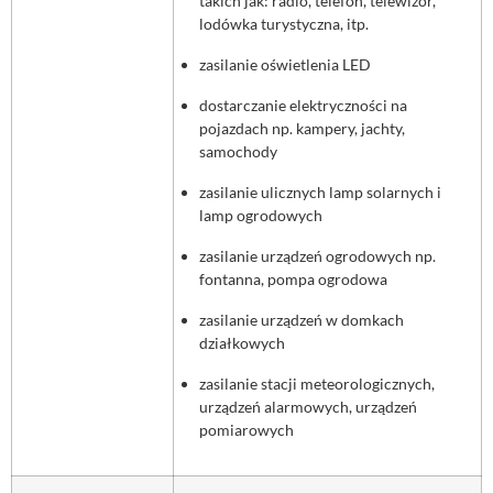
takich jak: radio, telefon, telewizor,
lodówka turystyczna, itp.
zasilanie oświetlenia LED
dostarczanie elektryczności na
pojazdach np. kampery, jachty,
samochody
zasilanie ulicznych lamp solarnych i
lamp ogrodowych
zasilanie urządzeń ogrodowych np.
fontanna, pompa ogrodowa
zasilanie urządzeń w domkach
działkowych
zasilanie stacji meteorologicznych,
urządzeń alarmowych, urządzeń
pomiarowych