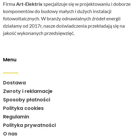
Firma
Art-Elektrix
specjalizuje się w projektowaniu i doborze
komponentów do budowy małych i dużych instalacji
fotowoltaicznych. W branży odnawialnych źródeł energii
działamy od 2017r, nasze doświadczenia przekładają się na
jakość wykonanych przedsięwzięć.
Menu
Dostawa
Zwroty i reklamacje
Sposoby płatności
Polityka cookies
Regulamin
Polityka prywatności
O nas