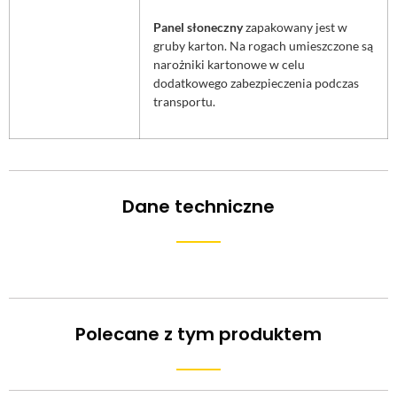
Panel słoneczny
zapakowany jest w
gruby karton. Na rogach umieszczone są
narożniki kartonowe w celu
dodatkowego zabezpieczenia podczas
transportu.
Dane techniczne
Polecane z tym produktem