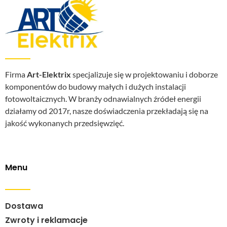
Firma
Art-Elektrix
specjalizuje się w projektowaniu i doborze
komponentów do budowy małych i dużych instalacji
fotowoltaicznych. W branży odnawialnych źródeł energii
działamy od 2017r, nasze doświadczenia przekładają się na
jakość wykonanych przedsięwzięć.
Menu
Dostawa
Zwroty i reklamacje