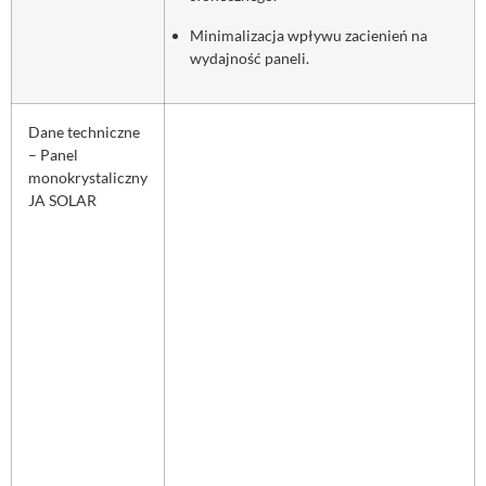
Minimalizacja wpływu zacienień na
wydajność paneli.
Dane techniczne
– Panel
monokrystaliczny
JA SOLAR