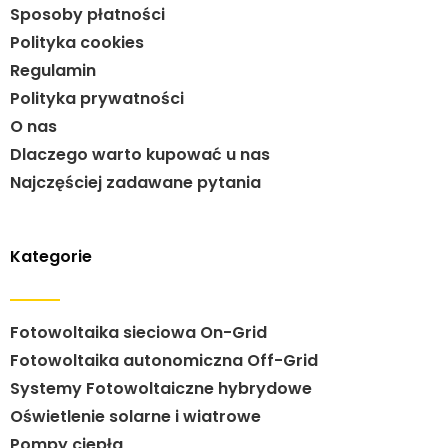
Sposoby płatności
Polityka cookies
Regulamin
Polityka prywatności
O nas
Dlaczego warto kupować u nas
Najczęściej zadawane pytania
Kategorie
Fotowoltaika sieciowa On-Grid
Fotowoltaika autonomiczna Off-Grid
Systemy Fotowoltaiczne hybrydowe
Oświetlenie solarne i wiatrowe
Pompy ciepła