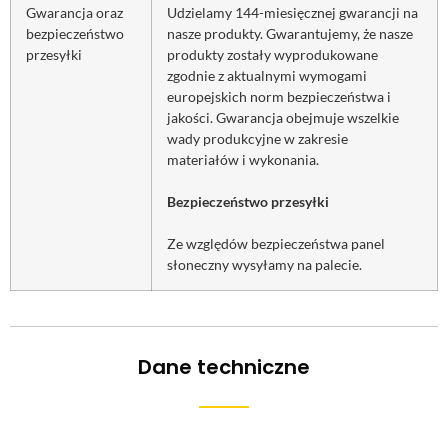
Gwarancja oraz
Udzielamy 144-miesięcznej gwarancji na
bezpieczeństwo
nasze produkty. Gwarantujemy, że nasze
przesyłki
produkty zostały wyprodukowane
zgodnie z aktualnymi wymogami
europejskich norm bezpieczeństwa i
jakości. Gwarancja obejmuje wszelkie
wady produkcyjne w zakresie
materiałów i wykonania.
Bezpieczeństwo przesyłki
Ze względów bezpieczeństwa panel
słoneczny wysyłamy na palecie.
Dane techniczne