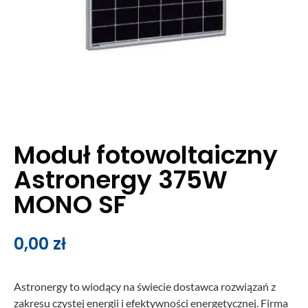
Moduł fotowoltaiczny
Astronergy 375W
MONO SF
0,00
zł
Astronergy to wiodący na świecie dostawca rozwiązań z
zakresu czystej energii i efektywności energetycznej. Firma