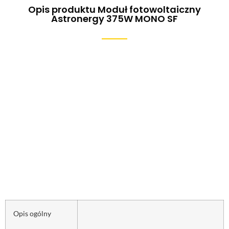
Opis produktu Moduł fotowoltaiczny
Astronergy 375W MONO SF
Opis ogólny