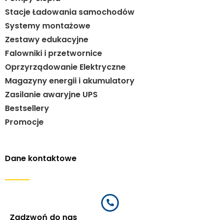
Stacje Ładowania samochodów
Systemy montażowe
Zestawy edukacyjne
Falowniki i przetwornice
Oprzyrządowanie Elektryczne
Magazyny energii i akumulatory
Zasilanie awaryjne UPS
Bestsellery
Promocje
Dane kontaktowe
Zadzwoń do nas