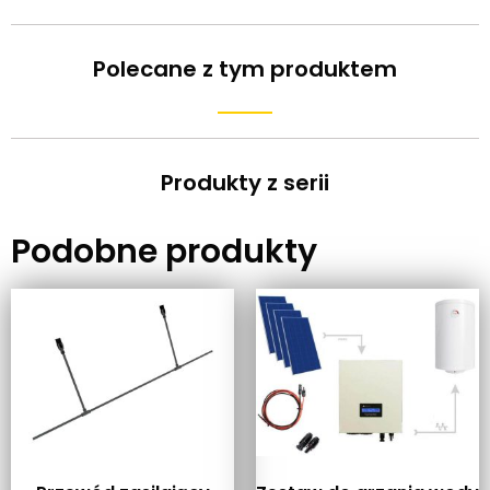
Polecane z tym produktem
Produkty z serii
Podobne produkty