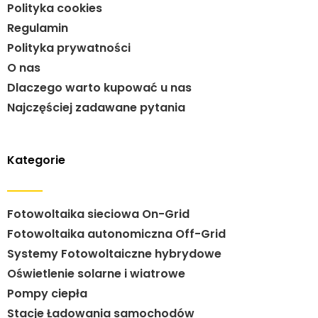
Polityka cookies
Regulamin
Polityka prywatności
O nas
Dlaczego warto kupować u nas
Najczęściej zadawane pytania
Kategorie
Fotowoltaika sieciowa On-Grid
Fotowoltaika autonomiczna Off-Grid
Systemy Fotowoltaiczne hybrydowe
Oświetlenie solarne i wiatrowe
Pompy ciepła
Stacje Ładowania samochodów