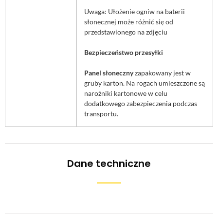
Uwaga: Ułożenie ogniw na baterii
słonecznej może różnić się od
przedstawionego na zdjęciu
Bezpieczeństwo przesyłki
Panel słoneczny
zapakowany jest w
gruby karton. Na rogach umieszczone są
narożniki kartonowe w celu
dodatkowego zabezpieczenia podczas
transportu.
Dane techniczne