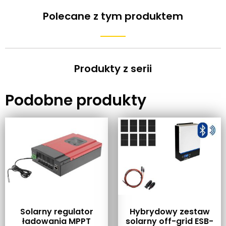
Polecane z tym produktem
Produkty z serii
Podobne produkty
Solarny regulator
Hybrydowy zestaw
ładowania MPPT
solarny off-grid ESB-