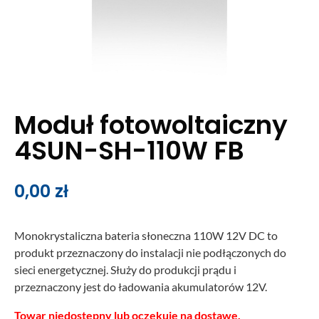
Moduł fotowoltaiczny
4SUN-SH-110W FB
0,00
zł
Monokrystaliczna bateria słoneczna 110W 12V DC to
produkt przeznaczony do instalacji nie podłączonych do
sieci energetycznej. Służy do produkcji prądu i
przeznaczony jest do ładowania akumulatorów 12V.
Towar niedostępny lub oczekuje na dostawę.