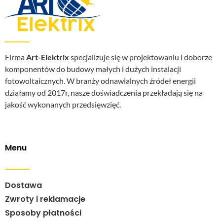
Firma
Art-Elektrix
specjalizuje się w projektowaniu i doborze
komponentów do budowy małych i dużych instalacji
fotowoltaicznych. W branży odnawialnych źródeł energii
działamy od 2017r, nasze doświadczenia przekładają się na
jakość wykonanych przedsięwzięć.
Menu
Dostawa
Zwroty i reklamacje
Sposoby płatności