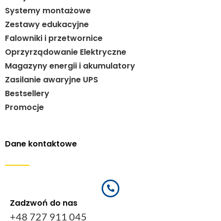
Systemy montażowe
Zestawy edukacyjne
Falowniki i przetwornice
Oprzyrządowanie Elektryczne
Magazyny energii i akumulatory
Zasilanie awaryjne UPS
Bestsellery
Promocje
Dane kontaktowe
Zadzwoń do nas
+48 727 911 045