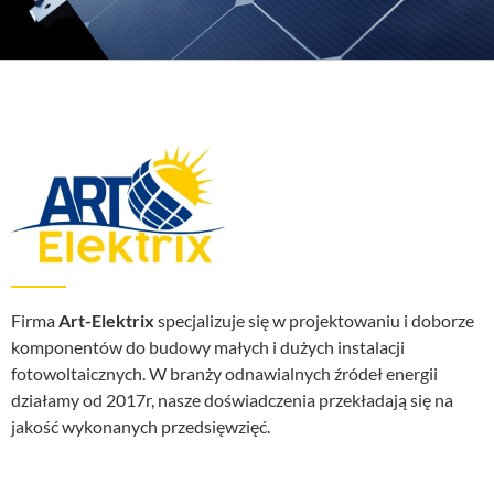
Firma
Art-Elektrix
specjalizuje się w projektowaniu i doborze
komponentów do budowy małych i dużych instalacji
fotowoltaicznych. W branży odnawialnych źródeł energii
działamy od 2017r, nasze doświadczenia przekładają się na
jakość wykonanych przedsięwzięć.