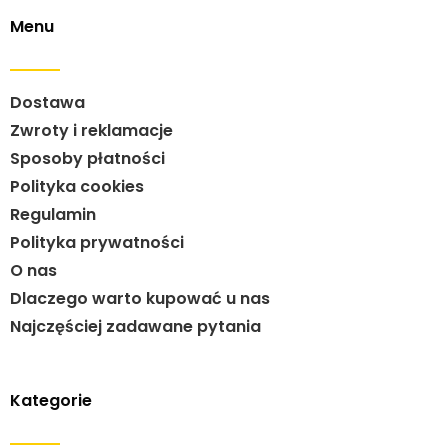
Menu
Dostawa
Zwroty i reklamacje
Sposoby płatności
Polityka cookies
Regulamin
Polityka prywatności
O nas
Dlaczego warto kupować u nas
Najczęściej zadawane pytania
Kategorie