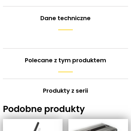
Dane techniczne
Polecane z tym produktem
Produkty z serii
Podobne produkty