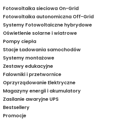
Fotowoltaika sieciowa On-Grid
Fotowoltaika autonomiczna Off-Grid
Systemy Fotowoltaiczne hybrydowe
Oświetlenie solarne i wiatrowe
Pompy ciepła
Stacje Ładowania samochodów
Systemy montażowe
Zestawy edukacyjne
Falowniki i przetwornice
Oprzyrządowanie Elektryczne
Magazyny energii i akumulatory
Zasilanie awaryjne UPS
Bestsellery
Promocje