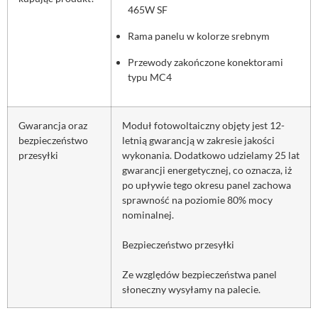
465W SF
Rama panelu w kolorze srebnym
Przewody zakończone konektorami
typu MC4
Gwarancja oraz
Moduł fotowoltaiczny objęty jest 12-
bezpieczeństwo
letnią gwarancją w zakresie jakości
przesyłki
wykonania. Dodatkowo udzielamy 25 lat
gwarancji energetycznej, co oznacza, iż
po upływie tego okresu panel zachowa
sprawność na poziomie 80% mocy
nominalnej.
Bezpieczeństwo przesyłki
Ze względów bezpieczeństwa panel
słoneczny wysyłamy na palecie.