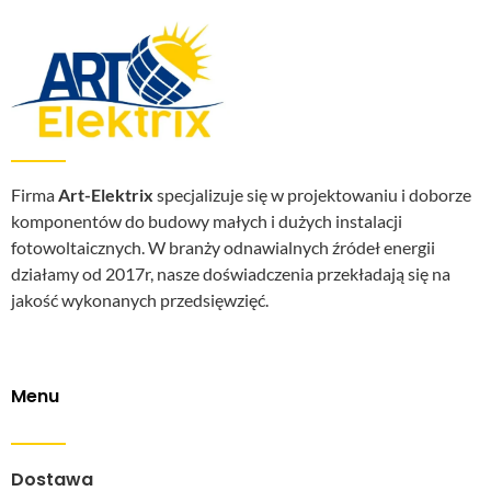
Firma
Art-Elektrix
specjalizuje się w projektowaniu i doborze
komponentów do budowy małych i dużych instalacji
fotowoltaicznych. W branży odnawialnych źródeł energii
działamy od 2017r, nasze doświadczenia przekładają się na
jakość wykonanych przedsięwzięć.
Menu
Dostawa