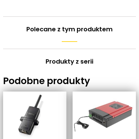
Polecane z tym produktem
Produkty z serii
Podobne produkty