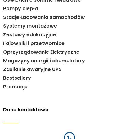
Pompy ciepła
Stacje Ładowania samochodów
Systemy montażowe
Zestawy edukacyjne
Falowniki i przetwornice
Oprzyrządowanie Elektryczne
Magazyny energii i akumulatory
Zasilanie awaryjne UPS
Bestsellery
Promocje
Dane kontaktowe