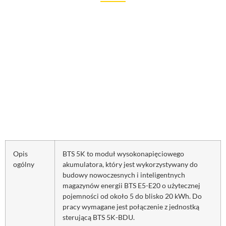
Opis
BTS 5K to moduł wysokonapięciowego
ogólny
akumulatora, który jest wykorzystywany do
budowy nowoczesnych i inteligentnych
magazynów energii BTS E5-E20 o użytecznej
pojemności od około 5 do blisko 20 kWh. Do
pracy wymagane jest połączenie z jednostką
sterującą BTS 5K-BDU.