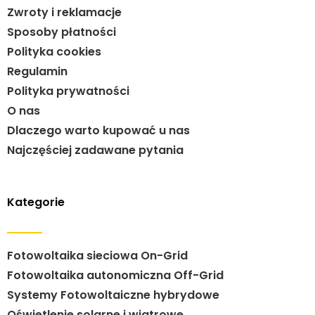
Zwroty i reklamacje
Sposoby płatności
Polityka cookies
Regulamin
Polityka prywatności
O nas
Dlaczego warto kupować u nas
Najczęściej zadawane pytania
Kategorie
Fotowoltaika sieciowa On-Grid
Fotowoltaika autonomiczna Off-Grid
Systemy Fotowoltaiczne hybrydowe
Oświetlenie solarne i wiatrowe